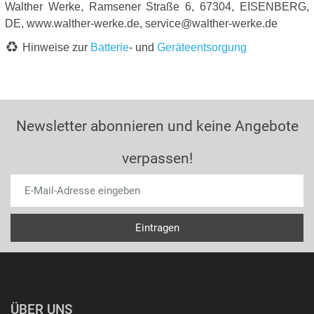
Walther Werke, Ramsener Straße 6, 67304, EISENBERG,
DE, www.walther-werke.de, service@walther-werke.de
Hinweise zur
Batterie
- und
Geräteentsorgung
Newsletter abonnieren und keine Angebote
verpassen!
ÜBER UNS