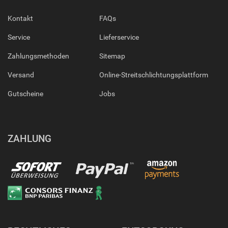
Kontakt
FAQs
Service
Lieferservice
Zahlungsmethoden
Sitemap
Versand
Online-Streitschlichtungsplattform
Gutscheine
Jobs
ZAHLUNG