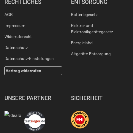
RECHTLICHES
ENTSORGUNG
AGB
Batteriegesetz
Impressum
Elektro- und
Elektronikgerätegesetz
Widerrufsrecht
Energielabel
Datenschutz
Altgeräte-Entsorgung
Datenschutz-Einstellungen
Vertrag widerrufen
UNSERE PARTNER
SICHERHEIT