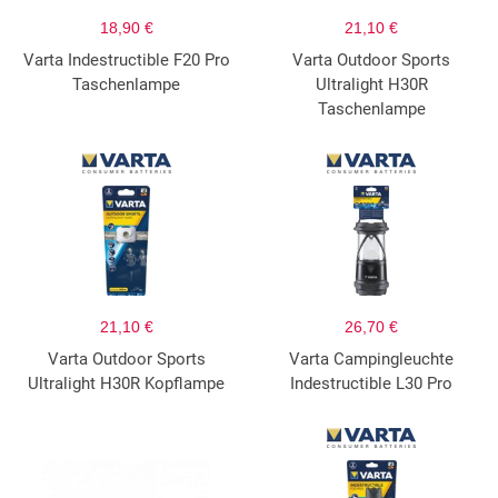
18,90 €
21,10 €
Varta Indestructible F20 Pro
Varta Outdoor Sports
Taschenlampe
Ultralight H30R
Taschenlampe
21,10 €
26,70 €
Varta Outdoor Sports
Varta Campingleuchte
Ultralight H30R Kopflampe
Indestructible L30 Pro