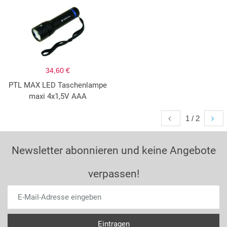
34,60 €
PTL MAX LED Taschenlampe
maxi 4x1,5V AAA
1 / 2
Newsletter abonnieren und keine Angebote
verpassen!