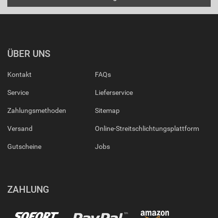
ÜBER UNS
Kontakt
FAQs
Service
Lieferservice
Zahlungsmethoden
Sitemap
Versand
Online-Streitschlichtungsplattform
Gutscheine
Jobs
ZAHLUNG