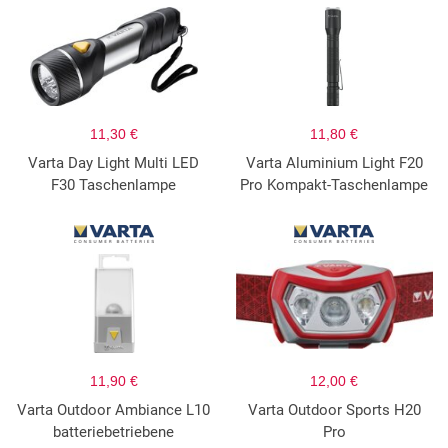
11,30 €
11,80 €
Varta Day Light Multi LED
Varta Aluminium Light F20
F30 Taschenlampe
Pro Kompakt-Taschenlampe
11,90 €
12,00 €
Varta Outdoor Ambiance L10
Varta Outdoor Sports H20
batteriebetriebene
Pro