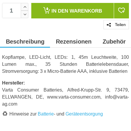
IN DEN
WARENKORB
Teilen
Beschreibung
Rezensionen
Zubehör
Kopflampe, LED-Licht, LEDs: 1, 45m Leuchtweite, 100
Lumen max., 35 Stunden Batterielebensdauer,
Stromversorgung: 3 x Micro-Batterie AAA, inklusive Batterien
Hersteller:
Varta Consumer Batteries, Alfred-Krupp-Str. 9, 73479,
ELLWANGEN, DE, www.varta-consumer.com, info@varta-
ag.com
Hinweise zur
Batterie
- und
Geräteentsorgung