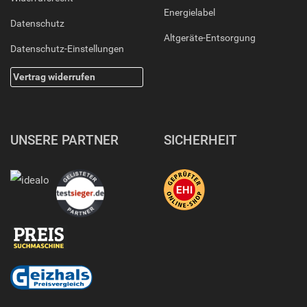
Energielabel
Datenschutz
Altgeräte-Entsorgung
Datenschutz-Einstellungen
Vertrag widerrufen
UNSERE PARTNER
SICHERHEIT