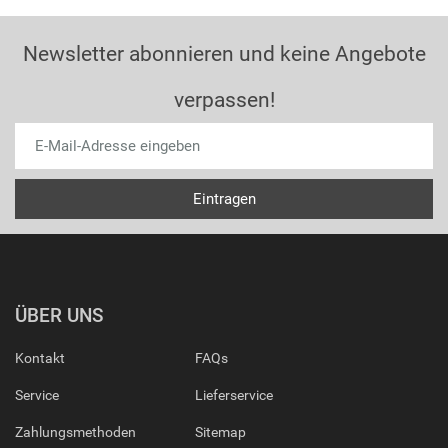
Newsletter abonnieren und keine Angebote
verpassen!
ÜBER UNS
Kontakt
FAQs
Service
Lieferservice
Zahlungsmethoden
Sitemap