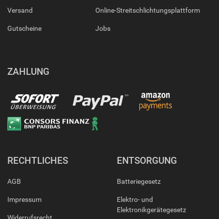
Versand
Online-Streitschlichtungsplattform
Gutscheine
Jobs
ZAHLUNG
RECHTLICHES
ENTSORGUNG
AGB
Batteriegesetz
Impressum
Elektro- und
Elektronikgerätegesetz
Widerrufsrecht