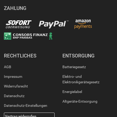
ZAHLUNG
RECHTLICHES
ENTSORGUNG
AGB
Batteriegesetz
Impressum
Elektro- und
Elektronikgerätegesetz
Widerrufsrecht
Energielabel
Datenschutz
Altgeräte-Entsorgung
Datenschutz-Einstellungen
Vertrag widerrufen