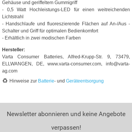
Gehäuse und geriffeltem Gummigriff
- 0,5 Watt Hochleistungs-LED für einen weitreichenden
Lichtstrahl
- Handschlaufe und fluoreszierende Flächen auf An-/Aus -
Schalter und Griff für optimalen Bedienkomfort
- Erhältlich in zwei modischen Farben
Hersteller:
Varta Consumer Batteries, Alfred-Krupp-Str. 9, 73479,
ELLWANGEN, DE, www.varta-consumer.com, info@varta-
ag.com
Hinweise zur
Batterie
- und
Geräteentsorgung
Newsletter abonnieren und keine Angebote
verpassen!