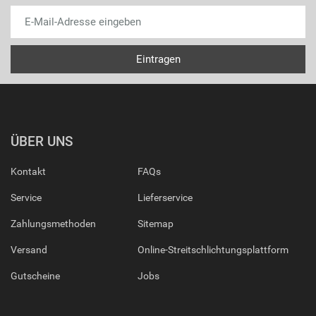
ÜBER UNS
Kontakt
FAQs
Service
Lieferservice
Zahlungsmethoden
Sitemap
Versand
Online-Streitschlichtungsplattform
Gutscheine
Jobs