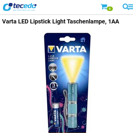
0
Varta
LED Lipstick Light Taschenlampe, 1AA