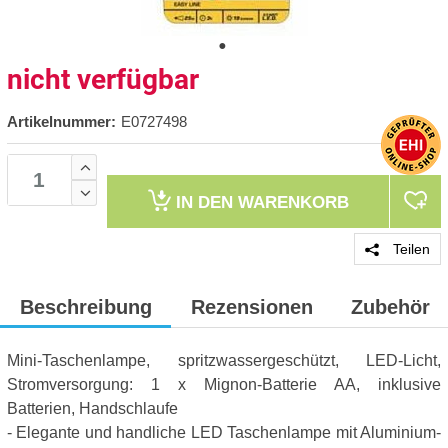
nicht verfügbar
Artikelnummer:
E0727498
IN DEN
WARENKORB
Teilen
Beschreibung
Rezensionen
Zubehör
Mini-Taschenlampe, spritzwassergeschützt, LED-Licht,
Stromversorgung: 1 x Mignon-Batterie AA, inklusive
Batterien, Handschlaufe
- Elegante und handliche LED Taschenlampe mit Aluminium-