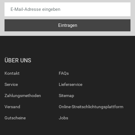
ÜBER UNS
Kontakt
FAQs
Service
Lieferservice
Zahlungsmethoden
Sitemap
Versand
Online-Streitschlichtungsplattform
Gutscheine
Jobs