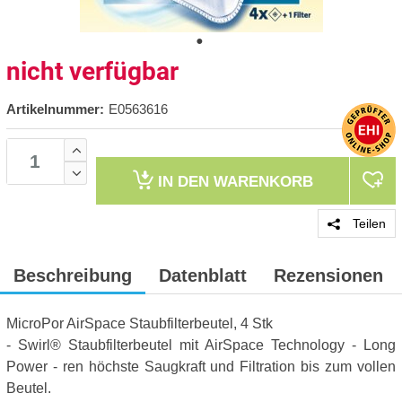
nicht verfügbar
Artikelnummer:
E0563616
IN DEN
WARENKORB
Teilen
Beschreibung
Datenblatt
Rezensionen
MicroPor AirSpace Staubfilterbeutel, 4 Stk
- Swirl® Staubfilterbeutel mit AirSpace Technology - Long
Power - ren höchste Saugkraft und Filtration bis zum vollen
Beutel.