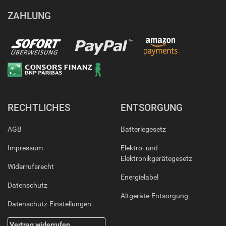
ZAHLUNG
RECHTLICHES
ENTSORGUNG
AGB
Batteriegesetz
Impressum
Elektro- und
Elektronikgerätegesetz
Widerrufsrecht
Energielabel
Datenschutz
Altgeräte-Entsorgung
Datenschutz-Einstellungen
Vertrag widerrufen