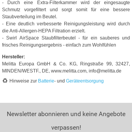
- Durch eine Extra-Filterkammer wird der eingesaugte
Schmutz vorgefiltert und sorgt somit für eine bessere
Staubverteilung im Beutel.
- Eine deutlich verbesserte Reinigungsleistung wird durch
die Anti-Allergen-HEPA Filtration erzielt.
- Swirl AirSpace Staubfilterbeutel - für ein sauberes und
frisches Reinigungsergebnis - einfach zum Wohlfühlen
Hersteller:
Melitta Europa GmbH & Co. KG, Ringstraße 99, 32427,
MINDEN/WESTF., DE, www.melitta.com, info@melitta.de
Hinweise zur
Batterie
- und
Geräteentsorgung
Newsletter abonnieren und keine Angebote
verpassen!