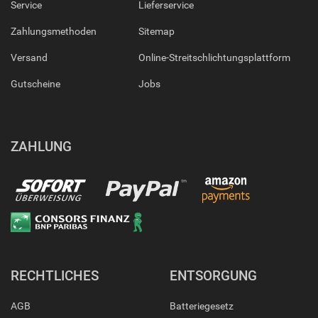
Service
Lieferservice
Zahlungsmethoden
Sitemap
Versand
Online-Streitschlichtungsplattform
Gutscheine
Jobs
ZAHLUNG
RECHTLICHES
ENTSORGUNG
AGB
Batteriegesetz