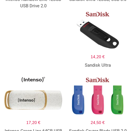
USB Drive 2.0
14,20 €
Sandisk Ultra
17,20 €
24,50 €