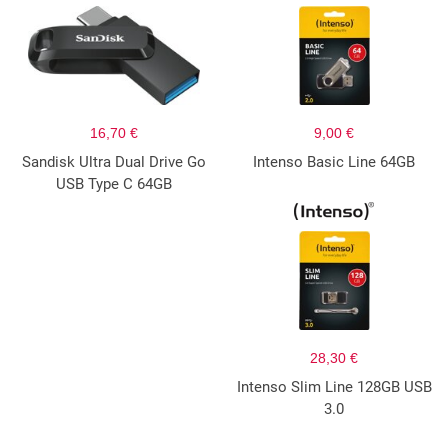
16,70 €
9,00 €
Sandisk Ultra Dual Drive Go
Intenso Basic Line 64GB
USB Type C 64GB
28,30 €
Intenso Slim Line 128GB USB
3.0