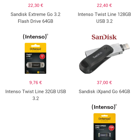
22,30 €
22,40 €
Sandisk Extreme Go 3.2
Intenso Twist Line 128GB
Flash Drive 64GB
USB 3.2
9,76 €
37,00 €
Intenso Twist Line 32GB USB
Sandisk iXpand Go 64GB
3.2