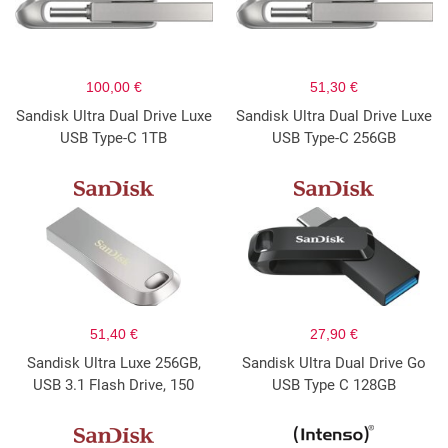
100,00 €
51,30 €
Sandisk Ultra Dual Drive Luxe
Sandisk Ultra Dual Drive Luxe
USB Type-C 1TB
USB Type-C 256GB
51,40 €
27,90 €
Sandisk Ultra Luxe 256GB,
Sandisk Ultra Dual Drive Go
USB 3.1 Flash Drive, 150
USB Type C 128GB