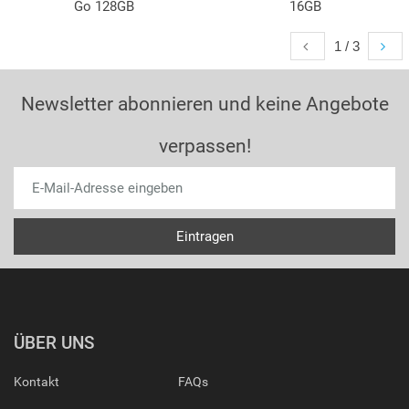
Go 128GB
16GB
1 / 3
Newsletter abonnieren und keine Angebote
verpassen!
ÜBER UNS
Kontakt
FAQs