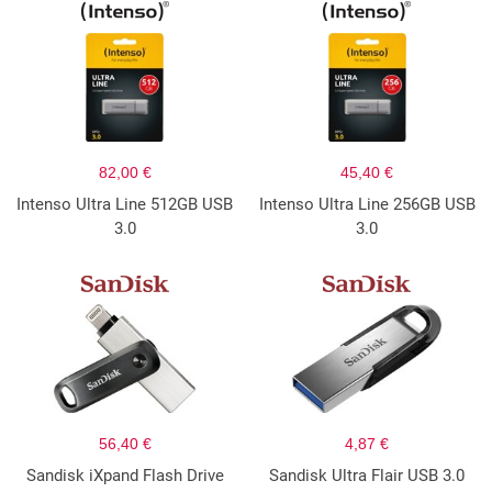
82,00 €
45,40 €
Intenso Ultra Line 512GB USB
Intenso Ultra Line 256GB USB
3.0
3.0
56,40 €
4,87 €
Sandisk iXpand Flash Drive
Sandisk Ultra Flair USB 3.0