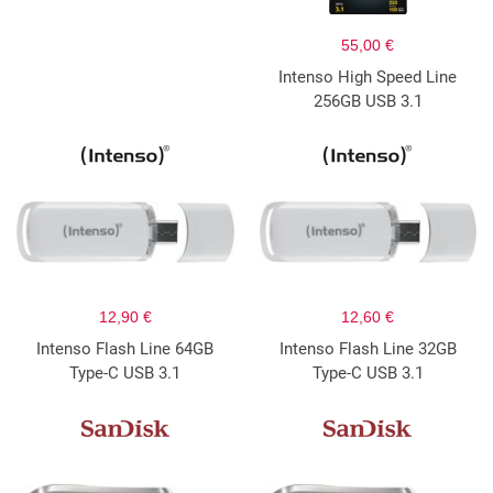
55,00 €
Intenso High Speed Line
256GB USB 3.1
12,90 €
12,60 €
Intenso Flash Line 64GB
Intenso Flash Line 32GB
Type-C USB 3.1
Type-C USB 3.1