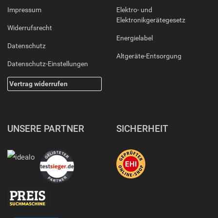
Impressum
Elektro- und
Elektronikgerätegesetz
Widerrufsrecht
Energielabel
Datenschutz
Altgeräte-Entsorgung
Datenschutz-Einstellungen
Vertrag widerrufen
UNSERE PARTNER
SICHERHEIT