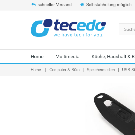
schneller Versand
Selbstabholung möglich
Home
Multimedia
Küche, Haushalt & 
Home
Computer & Büro
Speichermedien
USB St