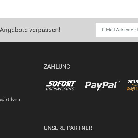
 Angebote verpassen!
ZAHLUNG
gsplattform
UNSERE PARTNER