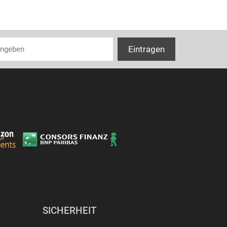
SICHERHEIT