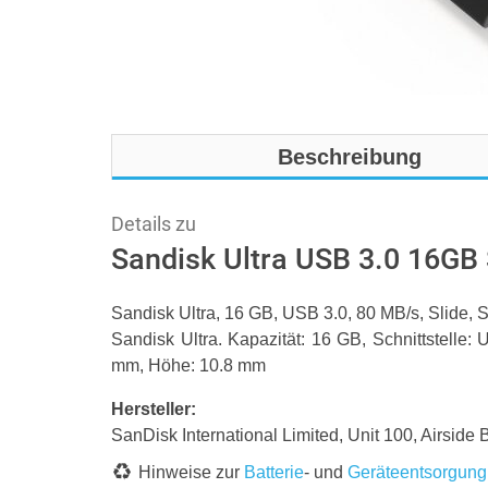
Beschreibung
Details zu
Sandisk Ultra USB 3.0 16G
Sandisk Ultra, 16 GB, USB 3.0, 80 MB/s, Slide, S
Sandisk Ultra. Kapazität: 16 GB, Schnittstelle:
mm, Höhe: 10.8 mm
Hersteller:
SanDisk International Limited, Unit 100, Airsid
Hinweise zur
Batterie
- und
Geräteentsorgung