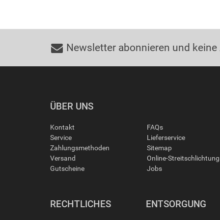
Newsletter abonnieren und keine
ÜBER UNS
Kontakt
FAQs
Service
Lieferservice
Zahlungsmethoden
Sitemap
Versand
Online-Streitschlichtun
Gutscheine
Jobs
RECHTLICHES
ENTSORGUNG