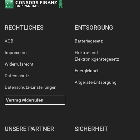
RECHTLICHES
ENTSORGUNG
AGB
Batteriegesetz
Impressum
Elektro- und
Elektronikgerätegesetz
Widerrufsrecht
Energielabel
Datenschutz
Altgeräte-Entsorgung
Datenschutz-Einstellungen
Vertrag widerrufen
UNSERE PARTNER
SICHERHEIT