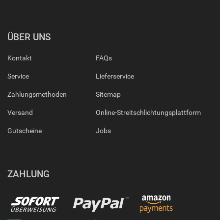
ÜBER UNS
Kontakt
FAQs
Service
Lieferservice
Zahlungsmethoden
Sitemap
Versand
Online-Streitschlichtungsplattform
Gutscheine
Jobs
ZAHLUNG