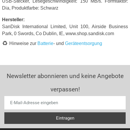
USB-Stecker, Lesegeschwindigkeit: 150 MB/s. Formfaktor:
Dia, Produktfarbe: Schwarz
Hersteller:
SanDisk International Limited, Unit 100, Airside Business
Park, 0 Swords, Co Dublin, IE, www.shop.sandisk.com
Hinweise zur
Batterie
- und
Geräteentsorgung
Newsletter abonnieren und keine Angebote
verpassen!