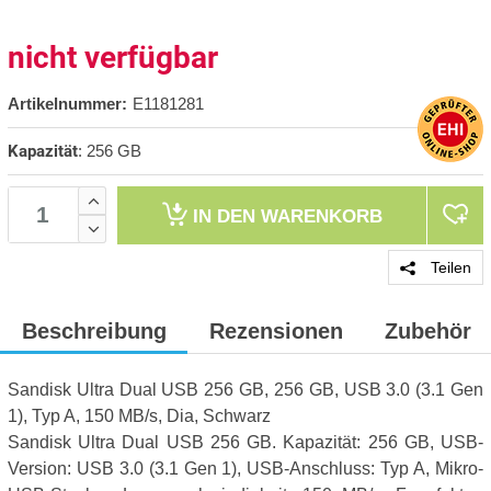
nicht verfügbar
Artikelnummer:
E1181281
Kapazität
:
256 GB
IN DEN
WARENKORB
Teilen
Beschreibung
Rezensionen
Zubehör
Sandisk Ultra Dual USB 256 GB, 256 GB, USB 3.0 (3.1 Gen
1), Typ A, 150 MB/s, Dia, Schwarz
Sandisk Ultra Dual USB 256 GB. Kapazität: 256 GB, USB-
Version: USB 3.0 (3.1 Gen 1), USB-Anschluss: Typ A, Mikro-