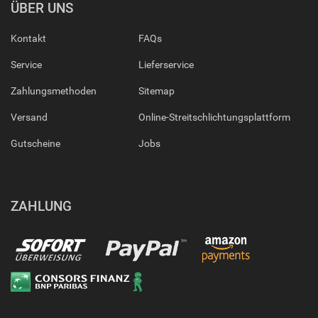
ÜBER UNS
Kontakt
FAQs
Service
Lieferservice
Zahlungsmethoden
Sitemap
Versand
Online-Streitschlichtungsplattform
Gutscheine
Jobs
ZAHLUNG