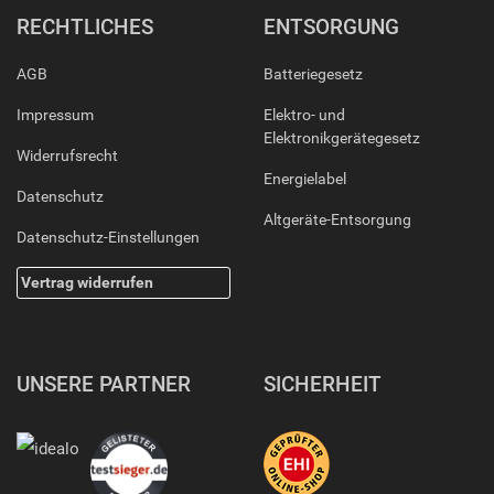
RECHTLICHES
ENTSORGUNG
AGB
Batteriegesetz
Impressum
Elektro- und
Elektronikgerätegesetz
Widerrufsrecht
Energielabel
Datenschutz
Altgeräte-Entsorgung
Datenschutz-Einstellungen
Vertrag widerrufen
UNSERE PARTNER
SICHERHEIT