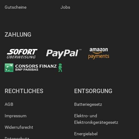
Gutscheine
Jobs
ZAHLUNG
RECHTLICHES
ENTSORGUNG
AGB
Batteriegesetz
Impressum
Elektro- und
Elektronikgerätegesetz
Widerrufsrecht
Energielabel
Datenschutz