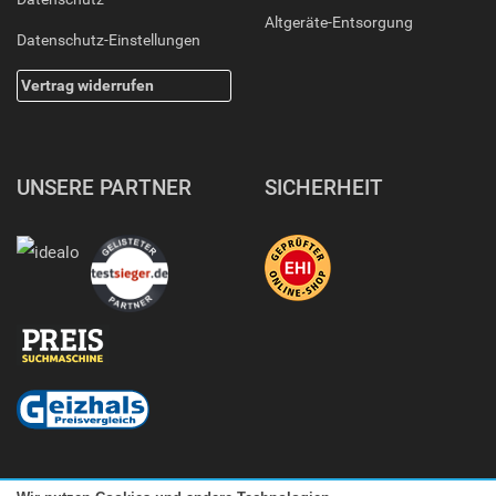
Altgeräte-Entsorgung
Datenschutz-Einstellungen
Vertrag widerrufen
UNSERE PARTNER
SICHERHEIT