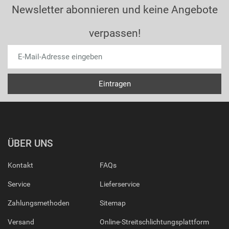
Newsletter abonnieren und keine Angebote
verpassen!
ÜBER UNS
Kontakt
FAQs
Service
Lieferservice
Zahlungsmethoden
Sitemap
Versand
Online-Streitschlichtungsplattform