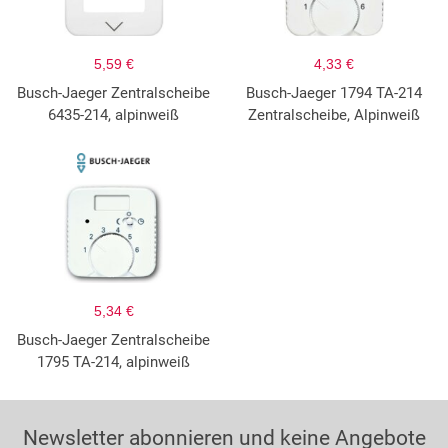
5,59 €
4,33 €
Busch-Jaeger Zentralscheibe
Busch-Jaeger 1794 TA-214
6435-214, alpinweiß
Zentralscheibe, Alpinweiß
5,34 €
Busch-Jaeger Zentralscheibe
1795 TA-214, alpinweiß
Newsletter abonnieren und keine Angebote