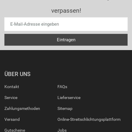
verpassen!
ÜBER UNS
Kontakt
FAQs
Service
Lieferservice
Zahlungsmethoden
Sitemap
Versand
Online-Streitschlichtungsplattform
Gutscheine
Jobs