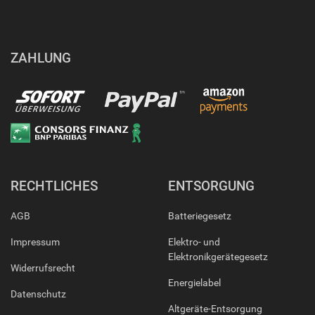
ZAHLUNG
RECHTLICHES
ENTSORGUNG
AGB
Batteriegesetz
Impressum
Elektro- und
Elektronikgerätegesetz
Widerrufsrecht
Energielabel
Datenschutz
Altgeräte-Entsorgung