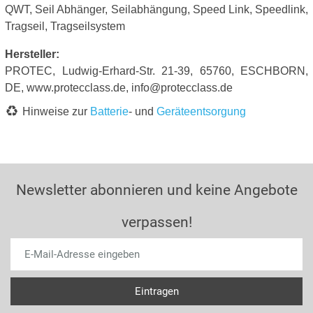
QWT, Seil Abhänger, Seilabhängung, Speed Link, Speedlink,
Tragseil, Tragseilsystem
Hersteller:
PROTEC, Ludwig-Erhard-Str. 21-39, 65760, ESCHBORN,
DE, www.protecclass.de, info@protecclass.de
Hinweise zur
Batterie
- und
Geräteentsorgung
Newsletter abonnieren und keine Angebote
verpassen!