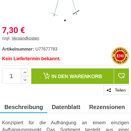
7,30
€
zzgl.
Versandkosten
Artikelnummer:
U77677783
Kein Liefertermin bekannt.
IN DEN
WARENKORB
Teilen
Beschreibung
Datenblatt
Rezensionen
Konzipiert für die Aufhängung an einem einzigen
Aufhängungspunkt Das Sortiment besteht aus einer