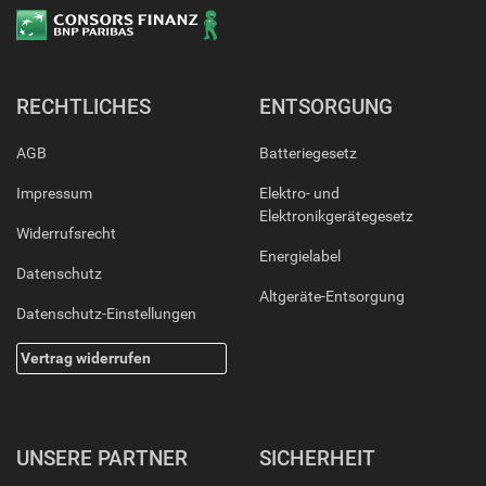
RECHTLICHES
ENTSORGUNG
AGB
Batteriegesetz
Impressum
Elektro- und
Elektronikgerätegesetz
Widerrufsrecht
Energielabel
Datenschutz
Altgeräte-Entsorgung
Datenschutz-Einstellungen
Vertrag widerrufen
UNSERE PARTNER
SICHERHEIT