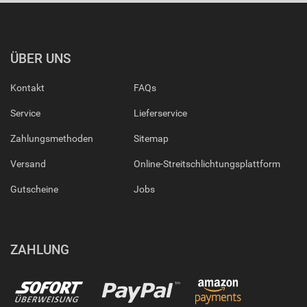
ÜBER UNS
Kontakt
FAQs
Service
Lieferservice
Zahlungsmethoden
Sitemap
Versand
Online-Streitschlichtungsplattform
Gutscheine
Jobs
ZAHLUNG