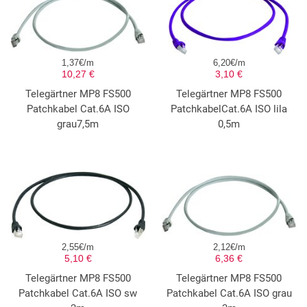
1,37€/m
6,20€/m
10,27 €
3,10 €
Telegärtner MP8 FS500
Telegärtner MP8 FS500
Patchkabel Cat.6A ISO
PatchkabelCat.6A ISO lila
grau7,5m
0,5m
2,55€/m
2,12€/m
5,10 €
6,36 €
Telegärtner MP8 FS500
Telegärtner MP8 FS500
Patchkabel Cat.6A ISO sw
Patchkabel Cat.6A ISO grau