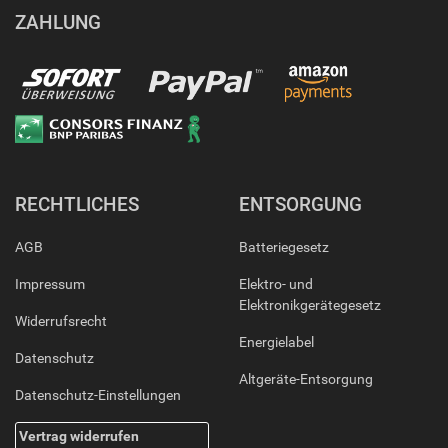
ZAHLUNG
RECHTLICHES
ENTSORGUNG
AGB
Batteriegesetz
Impressum
Elektro- und
Elektronikgerätegesetz
Widerrufsrecht
Energielabel
Datenschutz
Altgeräte-Entsorgung
Datenschutz-Einstellungen
Vertrag widerrufen