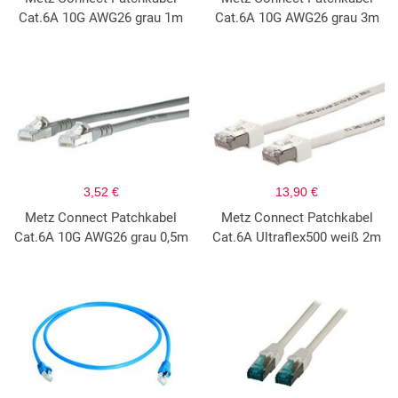
Cat.6A 10G AWG26 grau 1m
Cat.6A 10G AWG26 grau 3m
3,52 €
13,90 €
Metz Connect Patchkabel
Metz Connect Patchkabel
Cat.6A 10G AWG26 grau 0,5m
Cat.6A Ultraflex500 weiß 2m