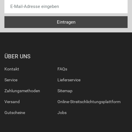
ÜBER UNS
Kontakt
FAQs
Service
Lieferservice
Zahlungsmethoden
Sitemap
Versand
Online-Streitschlichtungsplattform
Gutscheine
Jobs