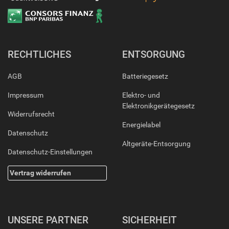
RECHTLICHES
ENTSORGUNG
AGB
Batteriegesetz
Impressum
Elektro- und
Elektronikgerätegesetz
Widerrufsrecht
Energielabel
Datenschutz
Altgeräte-Entsorgung
Datenschutz-Einstellungen
Vertrag widerrufen
UNSERE PARTNER
SICHERHEIT