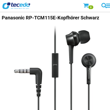
0
Panasonic
RP-TCM115E-Kopfhörer Schwarz