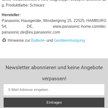
g. Produktfarbe: Schwarz
Hersteller:
Panasonic Hausgeräte, Winsbergring 15, 22525, HAMBURG
54, DE, www.panasonic-home.com/de/,
panasonic.de@eu.panasonic.com
Hinweise zur
Batterie
- und
Geräteentsorgung
Newsletter abonnieren und keine Angebote
verpassen!