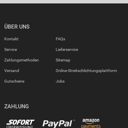
ÜBER UNS
Kontakt
FAQs
Service
Lieferservice
Zahlungsmethoden
Sitemap
Versand
Online-Streitschlichtungsplattform
Gutscheine
Jobs
ZAHLUNG