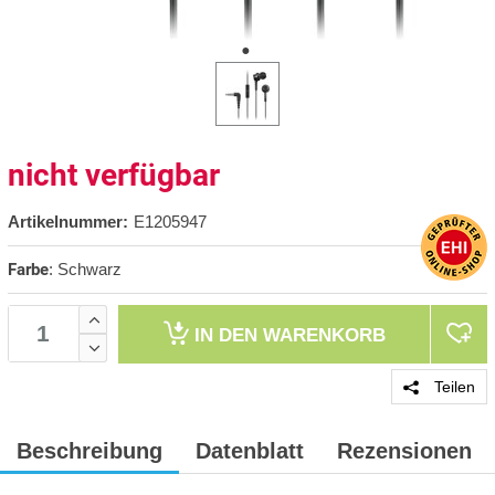
nicht verfügbar
Artikelnummer:
E1205947
Farbe
:
Schwarz
IN DEN
WARENKORB
Teilen
Beschreibung
Datenblatt
Rezensionen