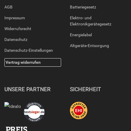
AGB
Batteriegesetz
Impressum
Elektro- und
Elektronikgerätegesetz
Widerrufsrecht
Energielabel
Datenschutz
Altgeräte-Entsorgung
Datenschutz-Einstellungen
Vertrag widerrufen
UNSERE PARTNER
SICHERHEIT