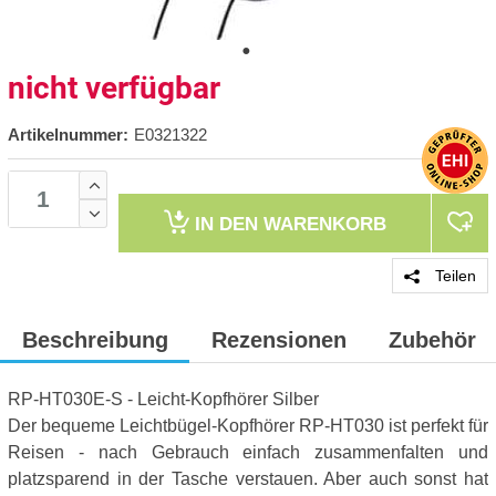
nicht verfügbar
Artikelnummer:
E0321322
IN DEN
WARENKORB
Teilen
Beschreibung
Rezensionen
Zubehör
RP-HT030E-S - Leicht-Kopfhörer Silber
Der bequeme Leichtbügel-Kopfhörer RP-HT030 ist perfekt für
Reisen - nach Gebrauch einfach zusammenfalten und
platzsparend in der Tasche verstauen. Aber auch sonst hat