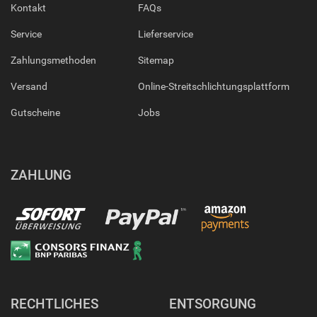
Kontakt
FAQs
Service
Lieferservice
Zahlungsmethoden
Sitemap
Versand
Online-Streitschlichtungsplattform
Gutscheine
Jobs
ZAHLUNG
RECHTLICHES
ENTSORGUNG