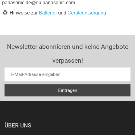
panasonic.de@eu.panasonic.com
Hinweise zur
Batterie
- und
Geräteentsorgung
Newsletter abonnieren und keine Angebote
verpassen!
ÜBER UNS