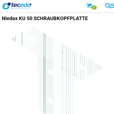
0
Niedax
KU 50 SCHRAUBKOPFPLATTE