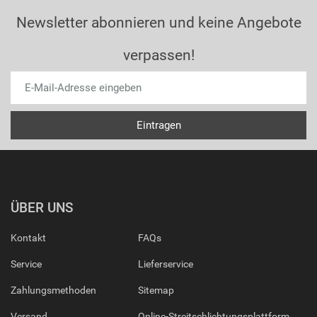
Newsletter abonnieren und keine Angebote
verpassen!
ÜBER UNS
Kontakt
FAQs
Service
Lieferservice
Zahlungsmethoden
Sitemap
Versand
Online-Streitschlichtungsplattform