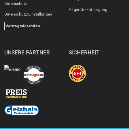
Datenschutz
Altgeräte-Entsorgung
Datenschutz-Einstellungen
Vertrag widerrufen
UNSERE PARTNER
SICHERHEIT