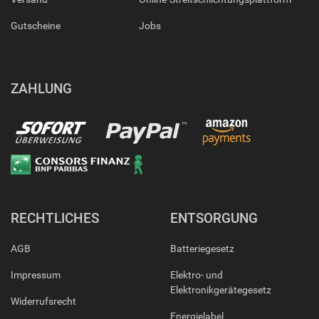
Gutscheine
Jobs
ZAHLUNG
RECHTLICHES
ENTSORGUNG
AGB
Batteriegesetz
Impressum
Elektro- und
Elektronikgerätegesetz
Widerrufsrecht
Energielabel