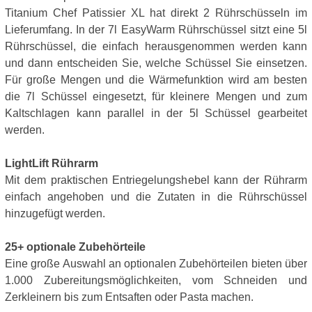
Titanium Chef Patissier XL hat direkt 2 Rührschüsseln im
Lieferumfang. In der 7l EasyWarm Rührschüssel sitzt eine 5l
Rührschüssel, die einfach herausgenommen werden kann
und dann entscheiden Sie, welche Schüssel Sie einsetzen.
Für große Mengen und die Wärmefunktion wird am besten
die 7l Schüssel eingesetzt, für kleinere Mengen und zum
Kaltschlagen kann parallel in der 5l Schüssel gearbeitet
werden.
LightLift Rührarm
Mit dem praktischen Entriegelungshebel kann der Rührarm
einfach angehoben und die Zutaten in die Rührschüssel
hinzugefügt werden.
25+ optionale Zubehörteile
Eine große Auswahl an optionalen Zubehörteilen bieten über
1.000 Zubereitungsmöglichkeiten, vom Schneiden und
Zerkleinern bis zum Entsaften oder Pasta machen.