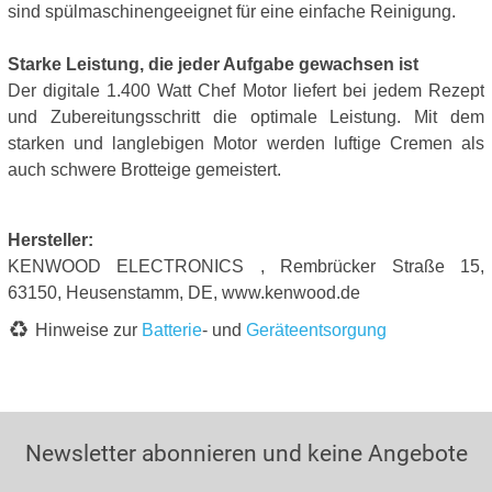
sind spülmaschinengeeignet für eine einfache Reinigung.
Starke Leistung, die jeder Aufgabe gewachsen ist
Der digitale 1.400 Watt Chef Motor liefert bei jedem Rezept
und Zubereitungsschritt die optimale Leistung. Mit dem
starken und langlebigen Motor werden luftige Cremen als
auch schwere Brotteige gemeistert.
Hersteller:
KENWOOD ELECTRONICS , Rembrücker Straße 15,
63150, Heusenstamm, DE, www.kenwood.de
Hinweise zur
Batterie
- und
Geräteentsorgung
Newsletter abonnieren und keine Angebote