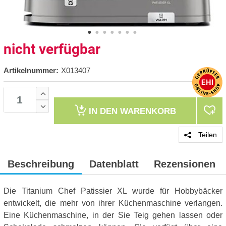
nicht verfügbar
Artikelnummer:
X013407
IN DEN
WARENKORB
Teilen
Beschreibung
Datenblatt
Rezensionen
Die Titanium Chef Patissier XL wurde für Hobbybäcker
entwickelt, die mehr von ihrer Küchenmaschine verlangen.
Eine Küchenmaschine, in der Sie Teig gehen lassen oder