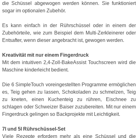
die Schüssel abgewogen werden können. Sie funktioniert
sogar im optionalen Zubehör.
Es kann einfach in der Rührschüssel oder in einem der
Zubehörteile, wie zum Beispiel dem Multi-Zerkleinerer oder
Entsafter, wenn dieser angebracht ist, gewogen werden.
Kreativität mit nur einem Fingerdruck
Mit dem intuitiven 2,4-Zoll-BakeAssist Touchscreen wird die
Maschine kinderleicht bedient.
Die 6 SimpleTouch voreingestellten Programme ermöglichen
es, Teig gehen zu lassen, Schokoladen zu schmelzen, Teig
zu kneten, einen Kuchenteig zu rühren, Eischnee zu
schlagen oder Schweizer Baiser zuzubereiten. Mit nur einem
Fingerdruck gelingen so Backprojekte mit Leichtigkeit.
7l und 5l Rührschüssel-Set
Viele Rezepte erfordern mehr als eine Schüssel und die