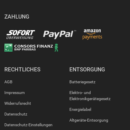
ZAHLUNG
RECHTLICHES
ENTSORGUNG
AGB
Batteriegesetz
Impressum
Elektro- und
Elektronikgerätegesetz
Widerrufsrecht
Energielabel
Datenschutz
Altgeräte-Entsorgung
Datenschutz-Einstellungen