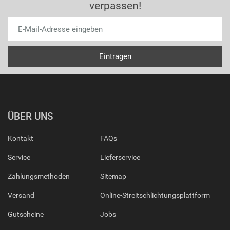
verpassen!
ÜBER UNS
Kontakt
FAQs
Service
Lieferservice
Zahlungsmethoden
Sitemap
Versand
Online-Streitschlichtungsplattform
Gutscheine
Jobs