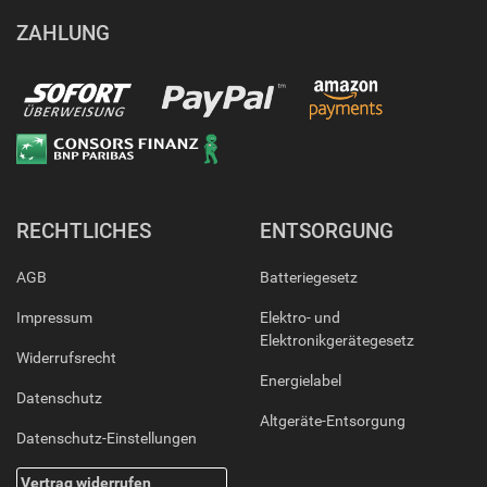
ZAHLUNG
RECHTLICHES
ENTSORGUNG
AGB
Batteriegesetz
Impressum
Elektro- und
Elektronikgerätegesetz
Widerrufsrecht
Energielabel
Datenschutz
Altgeräte-Entsorgung
Datenschutz-Einstellungen
Vertrag widerrufen