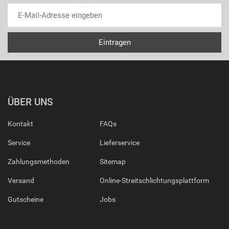
ÜBER UNS
Kontakt
FAQs
Service
Lieferservice
Zahlungsmethoden
Sitemap
Versand
Online-Streitschlichtungsplattform
Gutscheine
Jobs