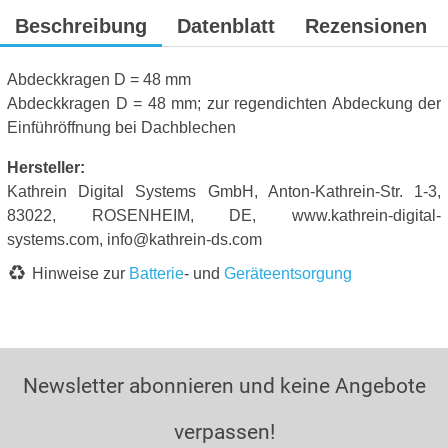
Beschreibung
Datenblatt
Rezensionen
Abdeckkragen D = 48 mm
Abdeckkragen D = 48 mm; zur regendichten Abdeckung der
Einführöffnung bei Dachblechen
Hersteller:
Kathrein Digital Systems GmbH, Anton-Kathrein-Str. 1-3,
83022, ROSENHEIM, DE, www.kathrein-digital-
systems.com, info@kathrein-ds.com
Hinweise zur
Batterie
- und
Geräteentsorgung
Newsletter abonnieren und keine Angebote
verpassen!