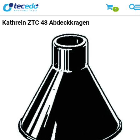
0
Kathrein
ZTC 48 Abdeckkragen