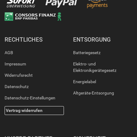
RECHTLICHES
ENTSORGUNG
AGB
Batteriegesetz
Impressum
Elektro- und
Elektronikgerätegesetz
Widerrufsrecht
Energielabel
Datenschutz
Altgeräte-Entsorgung
Datenschutz-Einstellungen
Vertrag widerrufen