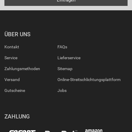
ÜBER UNS
Kontakt
FAQs
Service
Lieferservice
Zahlungsmethoden
Sitemap
Versand
Online-Streitschlichtungsplattform
Gutscheine
Jobs
ZAHLUNG