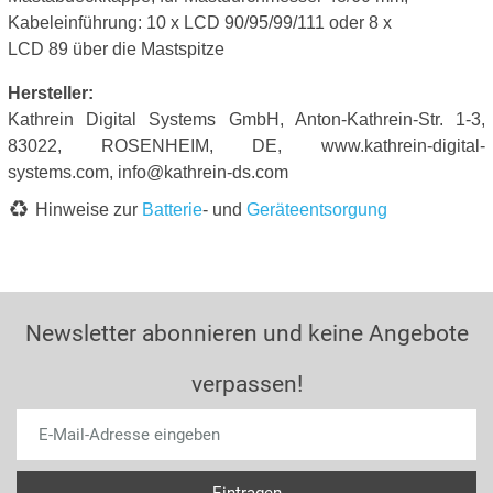
Kabeleinführung: 10 x LCD 90/95/99/111 oder 8 x
LCD 89 über die Mastspitze
Hersteller:
Kathrein Digital Systems GmbH, Anton-Kathrein-Str. 1-3,
83022, ROSENHEIM, DE, www.kathrein-digital-
systems.com, info@kathrein-ds.com
Hinweise zur
Batterie
- und
Geräteentsorgung
Newsletter abonnieren und keine Angebote
verpassen!