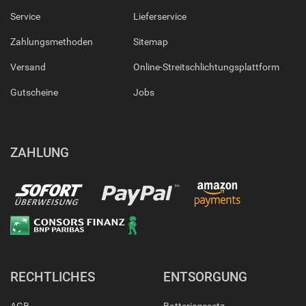
Service
Lieferservice
Zahlungsmethoden
Sitemap
Versand
Online-Streitschlichtungsplattform
Gutscheine
Jobs
ZAHLUNG
RECHTLICHES
ENTSORGUNG