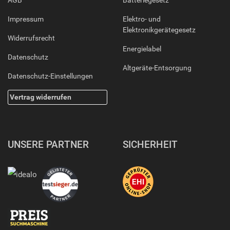
AGB
Batteriegesetz
Impressum
Elektro- und
Elektronikgerätegesetz
Widerrufsrecht
Energielabel
Datenschutz
Altgeräte-Entsorgung
Datenschutz-Einstellungen
Vertrag widerrufen
UNSERE PARTNER
SICHERHEIT