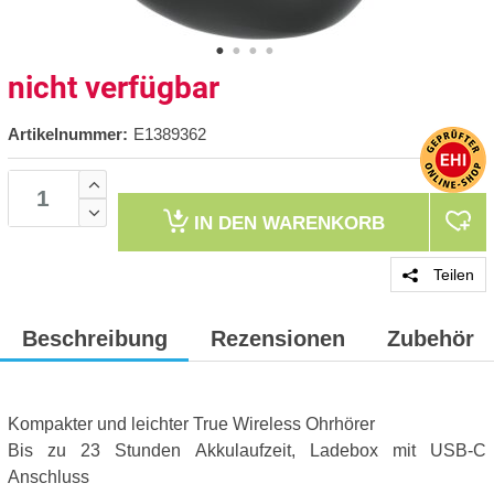
nicht verfügbar
Artikelnummer:
E1389362
IN DEN
WARENKORB
Teilen
Beschreibung
Rezensionen
Zubehör
Kompakter und leichter True Wireless Ohrhörer
Bis zu 23 Stunden Akkulaufzeit, Ladebox mit USB-C
Anschluss