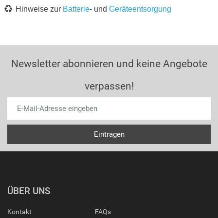
Hinweise zur
Batterie
- und
Geräteentsorgung
Newsletter abonnieren und keine Angebote
verpassen!
ÜBER UNS
Kontakt
FAQs