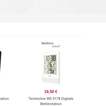
19,50 €
tation
Technoline WS 9178 Digitale
Wetterstation