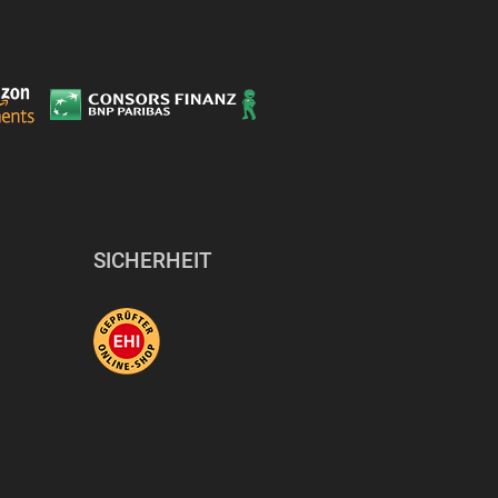
SICHERHEIT