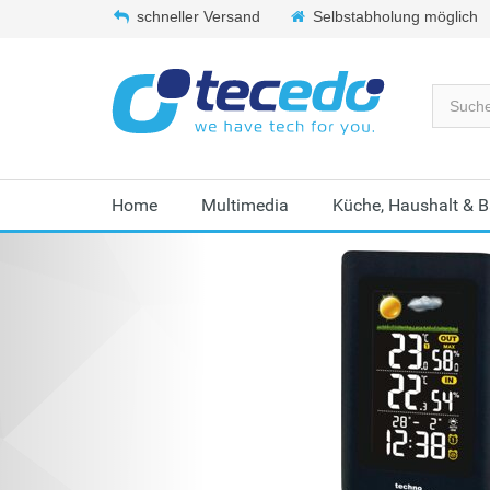
schneller Versand
Selbstabholung möglich
Home
Multimedia
Küche, Haushalt & 