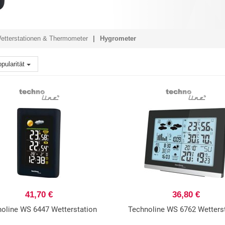
etterstationen & Thermometer
Hygrometer
pularität
41,70 €
36,80 €
oline WS 6447 Wetterstation
Technoline WS 6762 Wetters