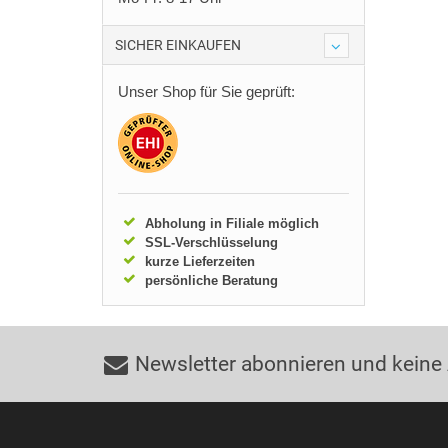
SICHER EINKAUFEN
Unser Shop für Sie geprüft:
Abholung in Filiale möglich
SSL-Verschlüsselung
kurze Lieferzeiten
persönliche Beratung
Newsletter abonnieren und keine