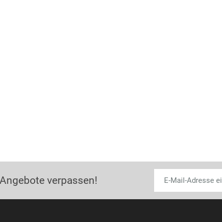
 Angebote verpassen!