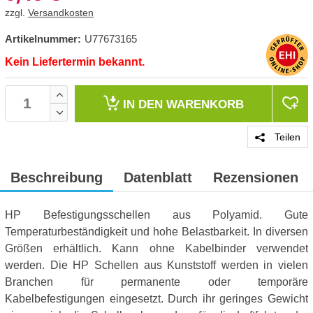
zzgl.
Versandkosten
Artikelnummer:
U77673165
Kein Liefertermin bekannt.
IN DEN
WARENKORB
Teilen
Beschreibung
Datenblatt
Rezensionen
HP Befestigungsschellen aus Polyamid. Gute
Temperaturbeständigkeit und hohe Belastbarkeit. In diversen
Größen erhältlich. Kann ohne Kabelbinder verwendet
werden. Die HP Schellen aus Kunststoff werden in vielen
Branchen für permanente oder temporäre
Kabelbefestigungen eingesetzt. Durch ihr geringes Gewicht