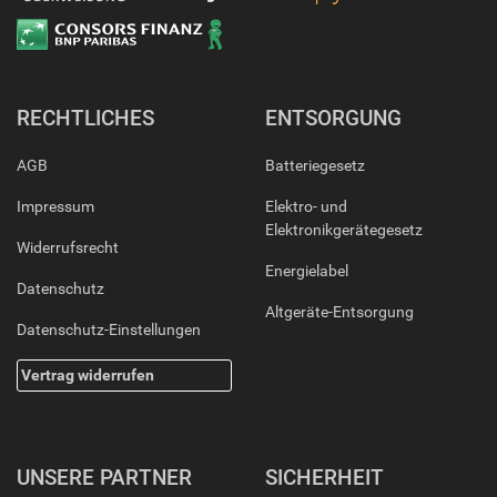
RECHTLICHES
ENTSORGUNG
AGB
Batteriegesetz
Impressum
Elektro- und
Elektronikgerätegesetz
Widerrufsrecht
Energielabel
Datenschutz
Altgeräte-Entsorgung
Datenschutz-Einstellungen
Vertrag widerrufen
UNSERE PARTNER
SICHERHEIT