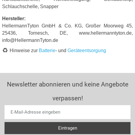
Schlauchschelle, Snapper
Hersteller:
HellermannTyton GmbH & Co. KG, Großer Moorweg 45,
25436, Tornesch, DE, www.hellermanntyton.de,
info@HellermannTyton.de
Hinweise zur
Batterie
- und
Geräteentsorgung
Newsletter abonnieren und keine Angebote
verpassen!