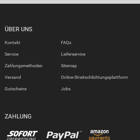
ÜBER UNS
Kontakt
FAQs
Service
Lieferservice
Zahlungsmethoden
Sitemap
Versand
Online-Streitschlichtungsplattform
Gutscheine
Jobs
ZAHLUNG