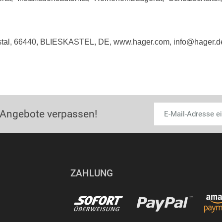
rstal, 66440, BLIESKASTEL, DE, www.hager.com, info@hager.d
 Angebote verpassen!
ZAHLUNG