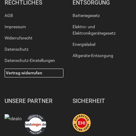
RECHTLICHES
ENTSORGUNG
AGB
Batteriegesetz
Impressum
Elektro- und
Elektronikgerätegesetz
Widerrufsrecht
Energielabel
Datenschutz
Altgeräte-Entsorgung
Datenschutz-Einstellungen
Vertrag widerrufen
UNSERE PARTNER
SICHERHEIT