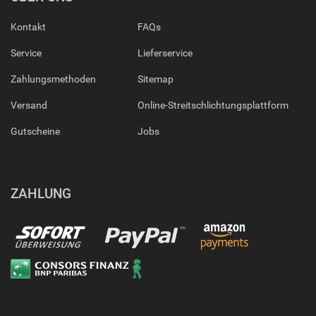
Kontakt
FAQs
Service
Lieferservice
Zahlungsmethoden
Sitemap
Versand
Online-Streitschlichtungsplattform
Gutscheine
Jobs
ZAHLUNG