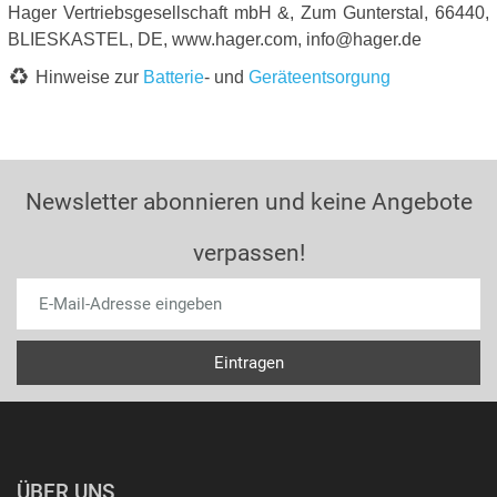
Hager Vertriebsgesellschaft mbH &, Zum Gunterstal, 66440,
BLIESKASTEL, DE, www.hager.com, info@hager.de
Hinweise zur
Batterie
- und
Geräteentsorgung
Newsletter abonnieren und keine Angebote
verpassen!
ÜBER UNS