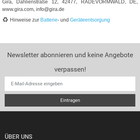
Gira, Dahlienstraße 12, 42477, RADEVORMWALD, DE,
www.gira.com, info@gira.de
Hinweise zur
Batterie
- und
Geräteentsorgung
Newsletter abonnieren und keine Angebote
verpassen!
ÜBER UNS