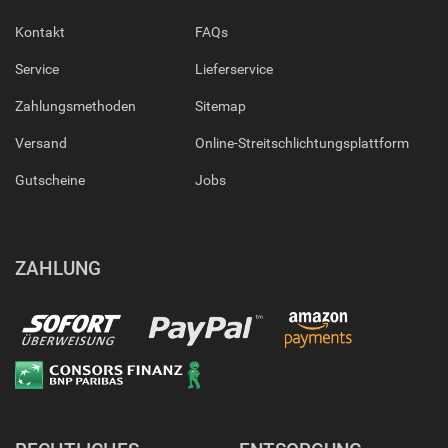
Kontakt
FAQs
Service
Lieferservice
Zahlungsmethoden
Sitemap
Versand
Online-Streitschlichtungsplattform
Gutscheine
Jobs
ZAHLUNG