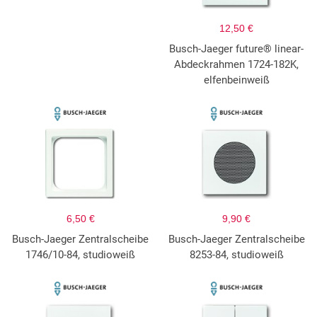
12,50 €
Busch-Jaeger future® linear-
Abdeckrahmen 1724-182K,
elfenbeinweiß
6,50 €
9,90 €
Busch-Jaeger Zentralscheibe
Busch-Jaeger Zentralscheibe
1746/10-84, studioweiß
8253-84, studioweiß