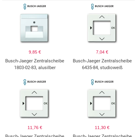
9,85 €
7,04 €
Busch-Jaeger Zentralscheibe
Busch-Jaeger Zentralscheibe
1803-02-83, alusilber
6435-84, studioweiß
11,76 €
11,30 €
Busch-Jaeger Zentralscheibe
Busch-Jaeger Zentralscheibe