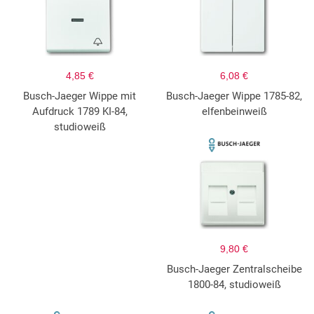
4,85 €
6,08 €
Busch-Jaeger Wippe mit
Busch-Jaeger Wippe 1785-82,
Aufdruck 1789 KI-84,
elfenbeinweiß
studioweiß
9,80 €
Busch-Jaeger Zentralscheibe
1800-84, studioweiß