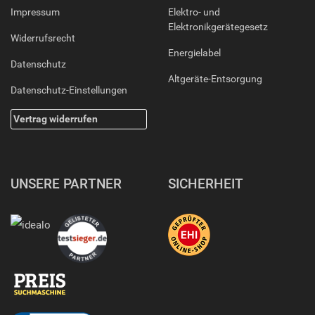
Impressum
Elektro- und
Elektronikgerätegesetz
Widerrufsrecht
Energielabel
Datenschutz
Altgeräte-Entsorgung
Datenschutz-Einstellungen
Vertrag widerrufen
UNSERE PARTNER
SICHERHEIT