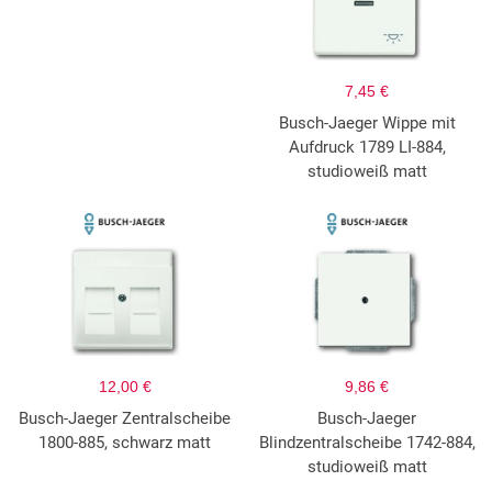
7,45 €
Busch-Jaeger Wippe mit
Aufdruck 1789 LI-884,
studioweiß matt
12,00 €
9,86 €
Busch-Jaeger Zentralscheibe
Busch-Jaeger
1800-885, schwarz matt
Blindzentralscheibe 1742-884,
studioweiß matt