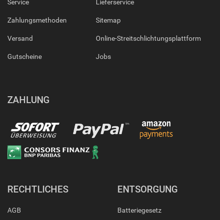
Service
Lieferservice
Zahlungsmethoden
Sitemap
Versand
Online-Streitschlichtungsplattform
Gutscheine
Jobs
ZAHLUNG
RECHTLICHES
ENTSORGUNG
AGB
Batteriegesetz