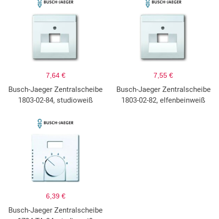
7,64 €
7,55 €
Busch-Jaeger Zentralscheibe
Busch-Jaeger Zentralscheibe
1803-02-84, studioweiß
1803-02-82, elfenbeinweiß
6,39 €
Busch-Jaeger Zentralscheibe