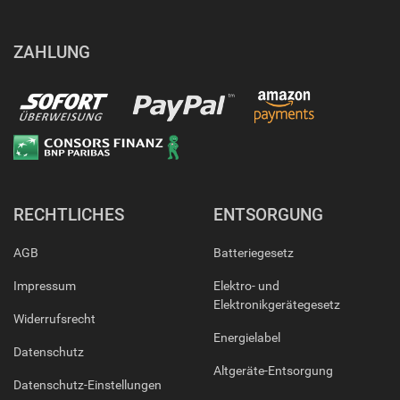
ZAHLUNG
RECHTLICHES
ENTSORGUNG
AGB
Batteriegesetz
Impressum
Elektro- und
Elektronikgerätegesetz
Widerrufsrecht
Energielabel
Datenschutz
Altgeräte-Entsorgung
Datenschutz-Einstellungen