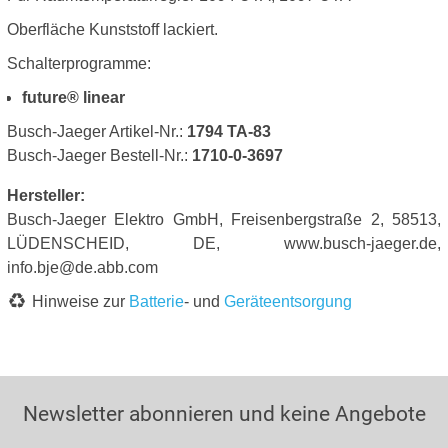
Oberfläche Kunststoff lackiert.
Schalterprogramme:
future® linear
Busch-Jaeger Artikel-Nr.:
1794 TA-83
Busch-Jaeger Bestell-Nr.:
1710-0-3697
Hersteller:
Busch-Jaeger Elektro GmbH, Freisenbergstraße 2, 58513,
LÜDENSCHEID, DE, www.busch-jaeger.de,
info.bje@de.abb.com
Hinweise zur
Batterie
- und
Geräteentsorgung
Newsletter abonnieren und keine Angebote