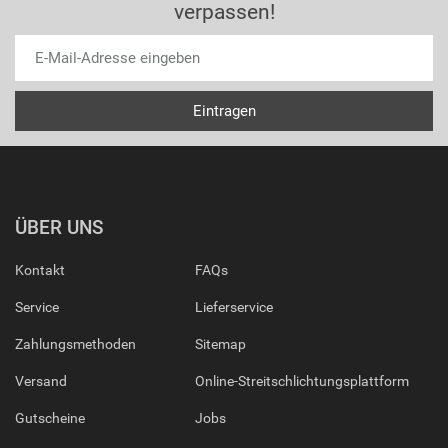
verpassen!
ÜBER UNS
Kontakt
FAQs
Service
Lieferservice
Zahlungsmethoden
Sitemap
Versand
Online-Streitschlichtungsplattform
Gutscheine
Jobs