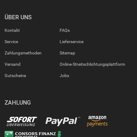
ÜBER UNS
Kontakt
FAQs
Service
Lieferservice
Zahlungsmethoden
Sitemap
Versand
Online-Streitschlichtungsplattform
Gutscheine
Jobs
ZAHLUNG