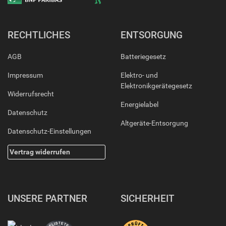
RECHTLICHES
ENTSORGUNG
AGB
Batteriegesetz
Impressum
Elektro- und
Elektronikgerätegesetz
Widerrufsrecht
Energielabel
Datenschutz
Altgeräte-Entsorgung
Datenschutz-Einstellungen
Vertrag widerrufen
UNSERE PARTNER
SICHERHEIT