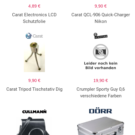
4,89 €
9,90 €
Carat Electronics LCD
Carat QCL-906 Quick-Charger
Schutzfolie
Nikon
9,90 €
19,90 €
Carat Tripod Tischstativ Dig
Crumpler Sporty Guy 0,6
verschiedene Farben