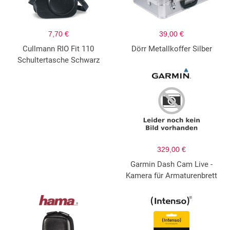
7,70 €
39,00 €
Cullmann RIO Fit 110
Dörr Metallkoffer Silber
Schultertasche Schwarz
329,00 €
Garmin Dash Cam Live -
Kamera für Armaturenbrett