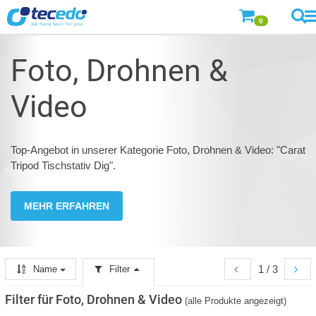
0
Foto, Drohnen &
Video
Top-Angebot in unserer Kategorie Foto, Drohnen & Video: "Carat
Tripod Tischstativ Dig".
MEHR ERFAHREN
1 / 3
Name
Filter
Filter für Foto, Drohnen & Video
(alle Produkte angezeigt)