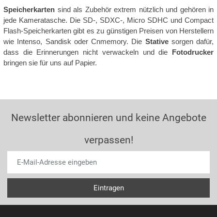
Speicherkarten
sind als Zubehör extrem nützlich und gehören in
jede Kameratasche. Die SD-, SDXC-, Micro SDHC und Compact
Flash-Speicherkarten gibt es zu günstigen Preisen von Herstellern
wie Intenso, Sandisk oder Cnmemory. Die
Stative
sorgen dafür,
dass die Erinnerungen nicht verwackeln und die
Fotodrucker
bringen sie für uns auf Papier.
Newsletter abonnieren und keine Angebote
verpassen!