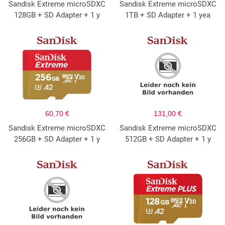
Sandisk Extreme microSDXC
Sandisk Extreme microSDXC
128GB + SD Adapter + 1 y
1TB + SD Adapter + 1 yea
60,70 €
131,00 €
Sandisk Extreme microSDXC
Sandisk Extreme microSDXC
256GB + SD Adapter + 1 y
512GB + SD Adapter + 1 y