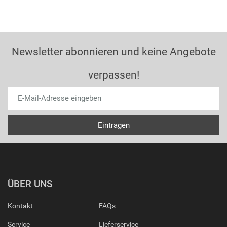
Newsletter abonnieren und keine Angebote
verpassen!
ÜBER UNS
Kontakt
FAQs
Service
Lieferservice