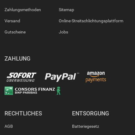
Zahlungsmethoden
Sitemap
Versand
Online-Streitschlichtungsplattform
Gutscheine
Jobs
ZAHLUNG
RECHTLICHES
ENTSORGUNG
AGB
Batteriegesetz