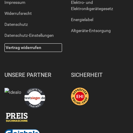
Impressum
Elektro- und
Elektronikgerätegesetz
Widerrufsrecht
Energielabel
Datenschutz
Altgeräte-Entsorgung
Datenschutz-Einstellungen
Vertrag widerrufen
UNSERE PARTNER
SICHERHEIT