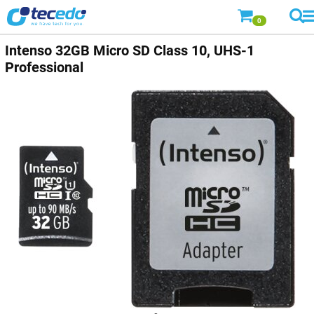
0
Intenso
32GB Micro SD Class 10, UHS-1
Professional