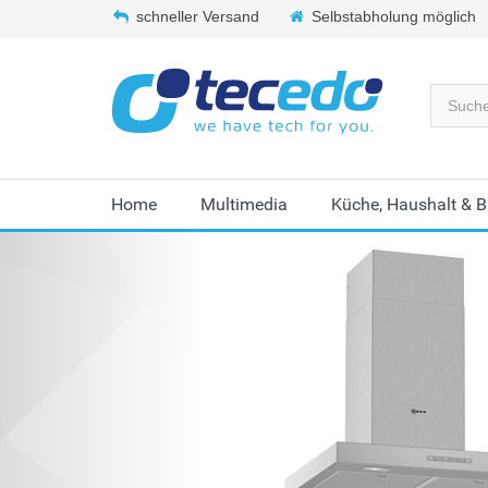
schneller Versand
Selbstabholung möglich
Home
Multimedia
Küche, Haushalt & 