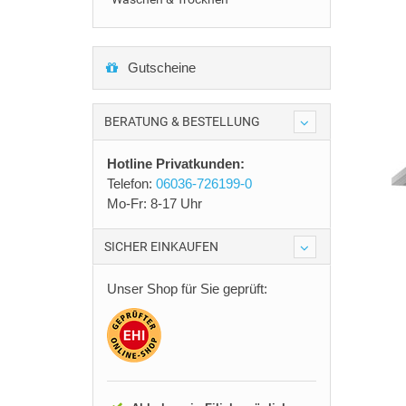
Gutscheine
BERATUNG & BESTELLUNG
Hotline Privatkunden:
Telefon:
06036-726199-0
Mo-Fr: 8-17 Uhr
SICHER EINKAUFEN
Unser Shop für Sie geprüft: