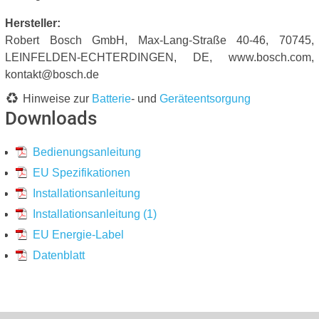
Hersteller:
Robert Bosch GmbH, Max-Lang-Straße 40-46, 70745,
LEINFELDEN-ECHTERDINGEN, DE, www.bosch.com,
kontakt@bosch.de
Hinweise zur
Batterie
- und
Geräteentsorgung
Downloads
Bedienungsanleitung
EU Spezifikationen
Installationsanleitung
Installationsanleitung (1)
EU Energie-Label
Datenblatt