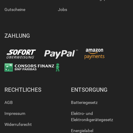
Gutscheine
Jobs
ZAHLUNG
RECHTLICHES
ENTSORGUNG
AGB
Batteriegesetz
Impressum
Elektro- und
Elektronikgerätegesetz
Widerrufsrecht
Energielabel