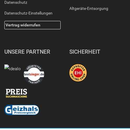
Datenschutz
Altgeräte-Entsorgung
Datenschutz-Einstellungen
Vertrag widerrufen
UNSERE PARTNER
SICHERHEIT