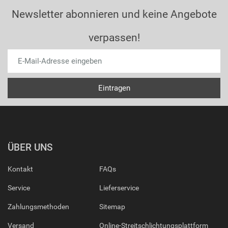
Newsletter abonnieren und keine Angebote
verpassen!
ÜBER UNS
Kontakt
FAQs
Service
Lieferservice
Zahlungsmethoden
Sitemap
Versand
Online-Streitschlichtungsplattform