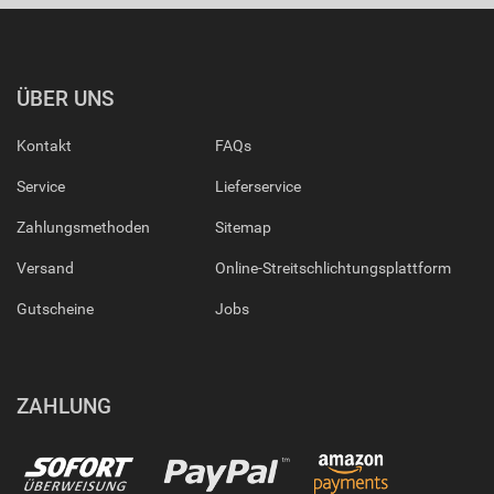
ÜBER UNS
Kontakt
FAQs
Service
Lieferservice
Zahlungsmethoden
Sitemap
Versand
Online-Streitschlichtungsplattform
Gutscheine
Jobs
ZAHLUNG