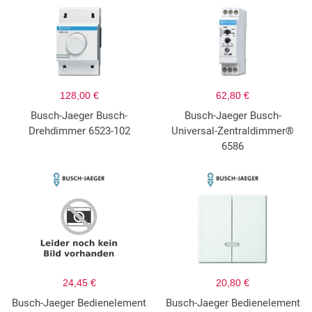
128,00 €
62,80 €
Busch-Jaeger Busch-
Busch-Jaeger Busch-
Drehdimmer 6523-102
Universal-Zentraldimmer®
6586
24,45 €
20,80 €
Busch-Jaeger Bedienelement
Busch-Jaeger Bedienelement