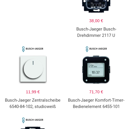
38,00 €
Busch-Jaeger Busch-
Drehdimmer 2117 U
11,99 €
71,70 €
Busch-Jaeger Zentralscheibe
Busch-Jaeger Komfort-Timer-
6540-84-102, studioweiß
Bedienelement 6455-101