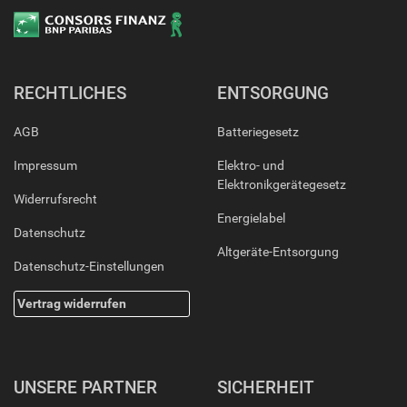
RECHTLICHES
ENTSORGUNG
AGB
Batteriegesetz
Impressum
Elektro- und
Elektronikgerätegesetz
Widerrufsrecht
Energielabel
Datenschutz
Altgeräte-Entsorgung
Datenschutz-Einstellungen
Vertrag widerrufen
UNSERE PARTNER
SICHERHEIT