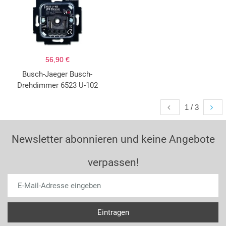
56,90 €
Busch-Jaeger Busch-
Drehdimmer 6523 U-102
1 / 3
Newsletter abonnieren und keine Angebote
verpassen!