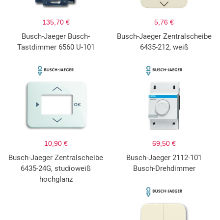
135,70 €
5,76 €
Busch-Jaeger Busch-
Busch-Jaeger Zentralscheibe
Tastdimmer 6560 U-101
6435-212, weiß
10,90 €
69,50 €
Busch-Jaeger Zentralscheibe
Busch-Jaeger 2112-101
6435-24G, studioweiß
Busch-Drehdimmer
hochglanz