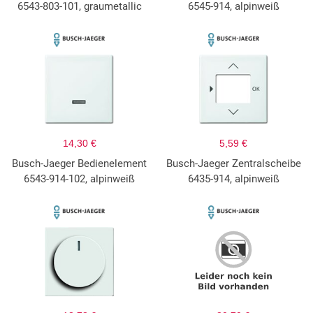
6543-803-101, graumetallic
6545-914, alpinweiß
14,30 €
5,59 €
Busch-Jaeger Bedienelement
Busch-Jaeger Zentralscheibe
6543-914-102, alpinweiß
6435-914, alpinweiß