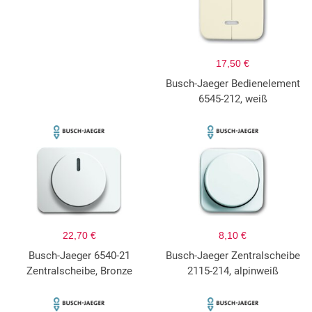
17,50 €
Busch-Jaeger Bedienelement
6545-212, weiß
22,70 €
8,10 €
Busch-Jaeger 6540-21
Busch-Jaeger Zentralscheibe
Zentralscheibe, Bronze
2115-214, alpinweiß