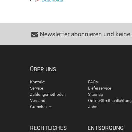
Newsletter abonnieren und keine
ÜBER UNS
Kontakt
FAQs
Service
Lieferservice
Zahlungsmethoden
Sitemap
Versand
Online-Streitschlichtun
Gutscheine
Jobs
RECHTLICHES
ENTSORGUNG