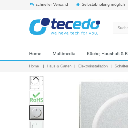
schneller Versand
Selbstabholung möglich
Home
Multimedia
Küche, Haushalt & 
Home
Haus & Garten
Elektroinstallation
Schalte