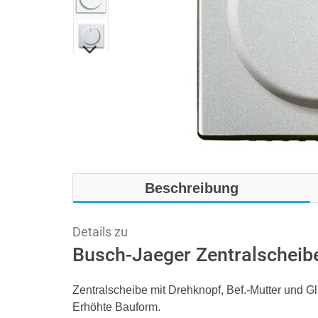
Beschreibung
Details zu
Busch-Jaeger Zentralscheibe
Zentralscheibe mit Drehknopf, Bef.-Mutter und 
Erhöhte Bauform.