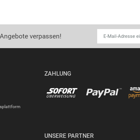
 Angebote verpassen!
ZAHLUNG
gsplattform
UNSERE PARTNER