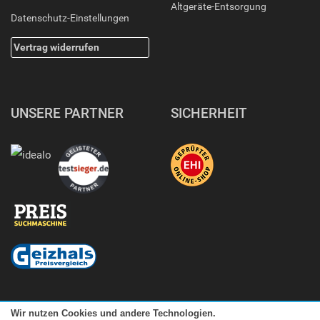
Altgeräte-Entsorgung
Datenschutz-Einstellungen
Vertrag widerrufen
UNSERE PARTNER
SICHERHEIT
Wir nutzen Cookies und andere Technologien.