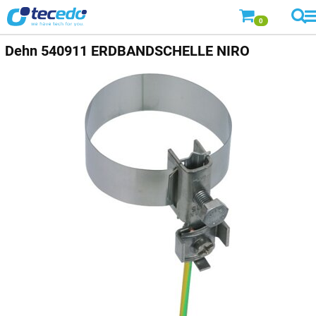
0
Dehn
540911 ERDBANDSCHELLE NIRO