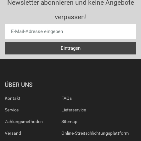
Newsletter abonnieren und keine Angebote
verpassen!
ÜBER UNS
Kontakt
FAQs
Service
Lieferservice
Zahlungsmethoden
Sitemap
Versand
Online-Streitschlichtungsplattform