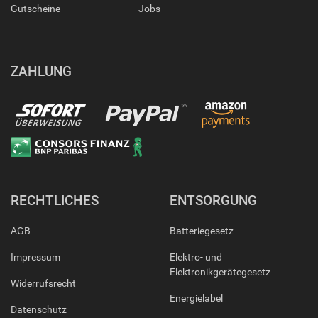
Gutscheine
Jobs
ZAHLUNG
RECHTLICHES
ENTSORGUNG
AGB
Batteriegesetz
Impressum
Elektro- und
Elektronikgerätegesetz
Widerrufsrecht
Energielabel
Datenschutz