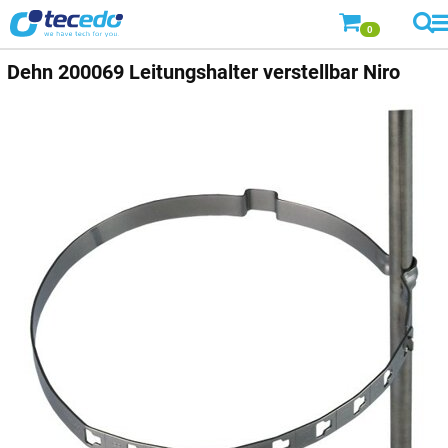
0
Dehn
200069 Leitungshalter verstellbar Niro