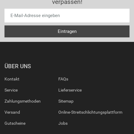
verpassen!
ÜBER UNS
Kontakt
FAQs
Service
Lieferservice
Zahlungsmethoden
Sitemap
Versand
Online-Streitschlichtungsplattform
Gutscheine
Jobs