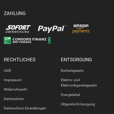
ZAHLUNG
RECHTLICHES
ENTSORGUNG
AGB
Batteriegesetz
Impressum
Elektro- und
Elektronikgerätegesetz
Widerrufsrecht
Energielabel
Datenschutz
Altgeräte-Entsorgung
Datenschutz-Einstellungen