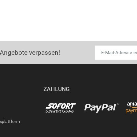
 Angebote verpassen!
ZAHLUNG
gsplattform