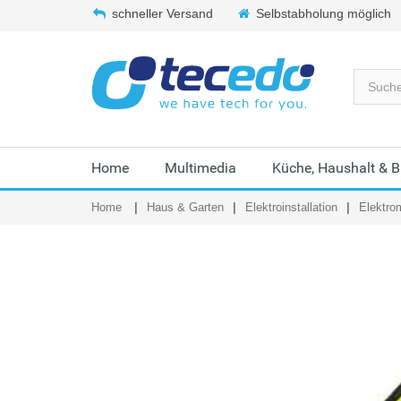
schneller Versand
Selbstabholung möglich
Home
Multimedia
Küche, Haushalt & 
Home
Haus & Garten
Elektroinstallation
Elektrom