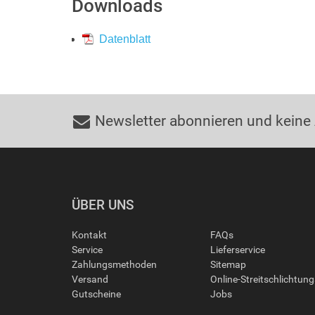
Downloads
Datenblatt
Newsletter abonnieren und keine
ÜBER UNS
Kontakt
FAQs
Service
Lieferservice
Zahlungsmethoden
Sitemap
Versand
Online-Streitschlichtun
Gutscheine
Jobs