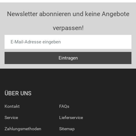
Newsletter abonnieren und keine Angebote
verpassen!
ÜBER UNS
Kontakt
FAQs
Service
Lieferservice
Zahlungsmethoden
Sitemap