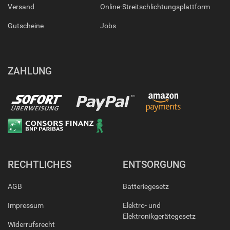
Versand
Online-Streitschlichtungsplattform
Gutscheine
Jobs
ZAHLUNG
RECHTLICHES
ENTSORGUNG
AGB
Batteriegesetz
Impressum
Elektro- und
Elektronikgerätegesetz
Widerrufsrecht