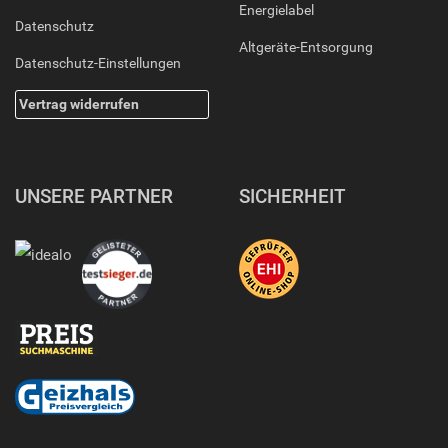
Energielabel
Datenschutz
Altgeräte-Entsorgung
Datenschutz-Einstellungen
Vertrag widerrufen
UNSERE PARTNER
SICHERHEIT