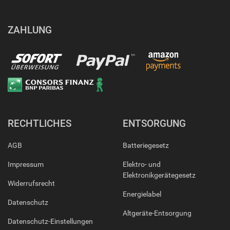
ZAHLUNG
RECHTLICHES
ENTSORGUNG
AGB
Batteriegesetz
Impressum
Elektro- und
Elektronikgerätegesetz
Widerrufsrecht
Energielabel
Datenschutz
Altgeräte-Entsorgung
Datenschutz-Einstellungen