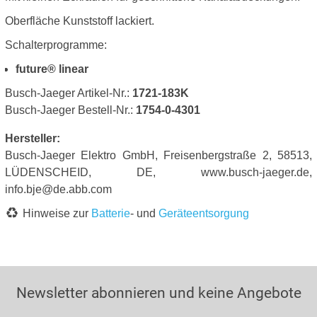
Oberfläche Kunststoff lackiert.
Schalterprogramme:
future® linear
Busch-Jaeger Artikel-Nr.:
1721-183K
Busch-Jaeger Bestell-Nr.:
1754-0-4301
Hersteller:
Busch-Jaeger Elektro GmbH, Freisenbergstraße 2, 58513,
LÜDENSCHEID, DE, www.busch-jaeger.de,
info.bje@de.abb.com
Hinweise zur
Batterie
- und
Geräteentsorgung
Newsletter abonnieren und keine Angebote