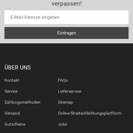
verpassen!
ÜBER UNS
Kontakt
FAQs
Service
Lieferservice
Zahlungsmethoden
Sitemap
Versand
Online-Streitschlichtungsplattform
Gutscheine
Jobs