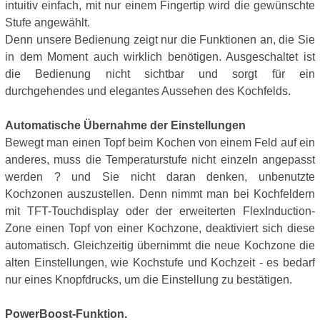
intuitiv einfach, mit nur einem Fingertip wird die gewünschte
Stufe angewählt.
Denn unsere Bedienung zeigt nur die Funktionen an, die Sie
in dem Moment auch wirklich benötigen. Ausgeschaltet ist
die Bedienung nicht sichtbar und sorgt für ein
durchgehendes und elegantes Aussehen des Kochfelds.
Automatische Übernahme der Einstellungen
Bewegt man einen Topf beim Kochen von einem Feld auf ein
anderes, muss die Temperaturstufe nicht einzeln angepasst
werden ? und Sie nicht daran denken, unbenutzte
Kochzonen auszustellen. Denn nimmt man bei Kochfeldern
mit TFT-Touchdisplay oder der erweiterten FlexInduction-
Zone einen Topf von einer Kochzone, deaktiviert sich diese
automatisch. Gleichzeitig übernimmt die neue Kochzone die
alten Einstellungen, wie Kochstufe und Kochzeit - es bedarf
nur eines Knopfdrucks, um die Einstellung zu bestätigen.
PowerBoost-Funktion.