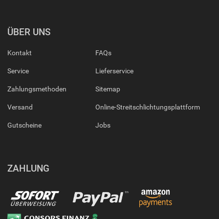
ÜBER UNS
Kontakt
FAQs
Service
Lieferservice
Zahlungsmethoden
Sitemap
Versand
Online-Streitschlichtungsplattform
Gutscheine
Jobs
ZAHLUNG