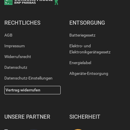
RECHTLICHES
ENTSORGUNG
AGB
Batteriegesetz
Impressum
Elektro- und
Elektronikgerätegesetz
Widerrufsrecht
Energielabel
Datenschutz
Altgeräte-Entsorgung
Datenschutz-Einstellungen
Vertrag widerrufen
UNSERE PARTNER
SICHERHEIT