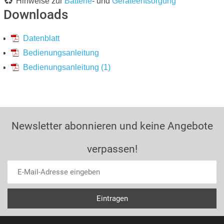
Hinweise zur
Batterie
- und
Geräteentsorgung
Downloads
Datenblatt
Bedienungsanleitung
Bedienungsanleitung (1)
Newsletter abonnieren und keine Angebote
verpassen!