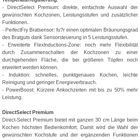
- DirectSelect Premium: direkte, einfachste Auswahl der
gewünschten Kochzonen, Leistungsstufen und zusätzlicher
Funktionen.
- PerfectFry Bratsensor: fu?r einen optimalen Bräunungsgrad
des Bratguts dank Sensorsteuerung in 5 Leistungsstufen.
- Erweiterte FlexInductions-Zone: noch mehr Flexibilität
durch Zusammenschalten der Kochzonen zu einer
durchgehenden Fläche, die bei größeren Töpfen noch
erweitert werden können.
- Induktion: schnelles, punktgenaues Kochen, leichte
Reinigung und geringer Energieverbrauch.
- PowerBoost: Kürzere Ankochzeiten mit bis zu 50% mehr
Leistung.
DirectSelect Premium
Direct-Select Premium bietet mit ganzen 30 cm Länge beim
Kochen höchsten Bedienkomfort. Damit wird die Wahl der
gewünschten Kochstufe und der ergänzenden Funktionen