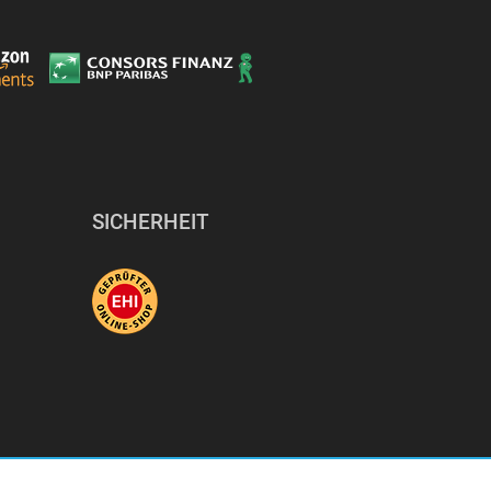
SICHERHEIT