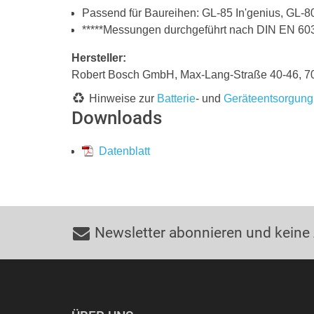
Passend für Baureihen: GL-85 In'genius, GL-80
*****Messungen durchgeführt nach DIN EN 60
Hersteller:
Robert Bosch GmbH, Max-Lang-Straße 40-46,
Hinweise zur
Batterie
- und
Geräteentsorgung
Downloads
Datenblatt
Newsletter abonnieren und keine