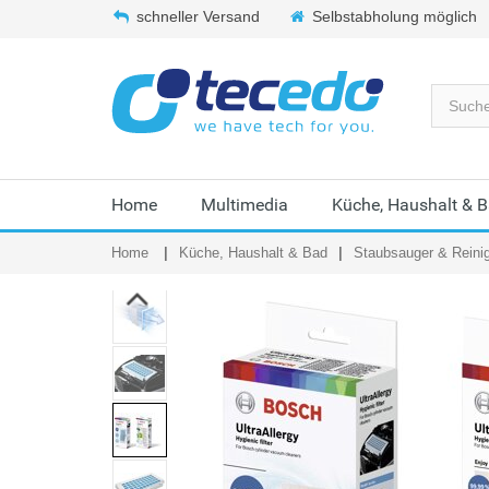
schneller Versand
Selbstabholung möglich
Home
Multimedia
Küche, Haushalt & 
Home
Küche, Haushalt & Bad
Staubsauger & Reini