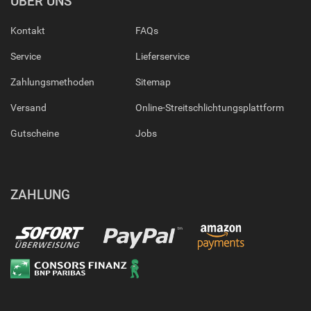
ÜBER UNS
Kontakt
FAQs
Service
Lieferservice
Zahlungsmethoden
Sitemap
Versand
Online-Streitschlichtungsplattform
Gutscheine
Jobs
ZAHLUNG