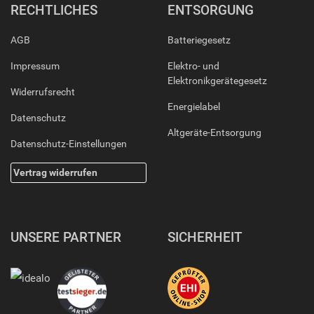
RECHTLICHES
ENTSORGUNG
AGB
Batteriegesetz
Impressum
Elektro- und
Elektronikgerätegesetz
Widerrufsrecht
Energielabel
Datenschutz
Altgeräte-Entsorgung
Datenschutz-Einstellungen
Vertrag widerrufen
UNSERE PARTNER
SICHERHEIT