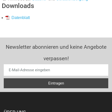
Downloads
Datenblatt
Newsletter abonnieren und keine Angebote
verpassen!