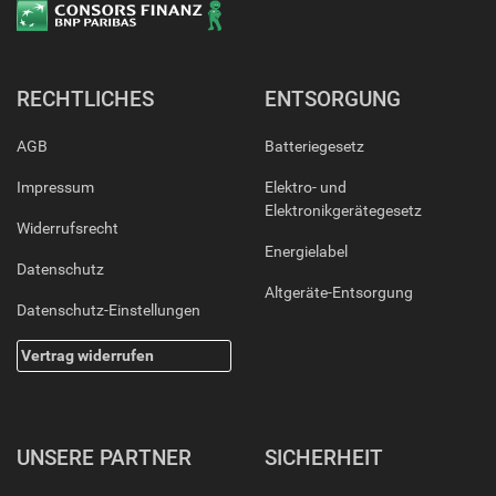
RECHTLICHES
ENTSORGUNG
AGB
Batteriegesetz
Impressum
Elektro- und
Elektronikgerätegesetz
Widerrufsrecht
Energielabel
Datenschutz
Altgeräte-Entsorgung
Datenschutz-Einstellungen
Vertrag widerrufen
UNSERE PARTNER
SICHERHEIT