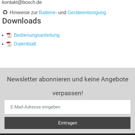
kontakt@bosch.de
Hinweise zur
Batterie
- und
Geräteentsorgung
Downloads
Bedienungsanleitung
Datenblatt
Newsletter abonnieren und keine Angebote
verpassen!