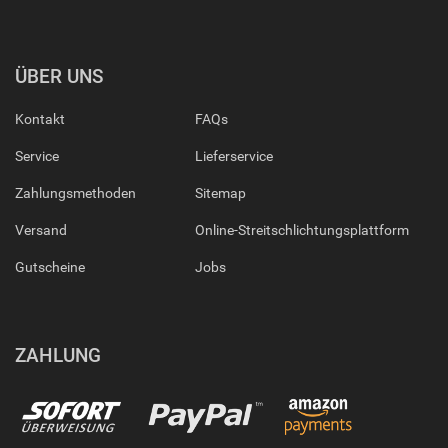
ÜBER UNS
Kontakt
FAQs
Service
Lieferservice
Zahlungsmethoden
Sitemap
Versand
Online-Streitschlichtungsplattform
Gutscheine
Jobs
ZAHLUNG