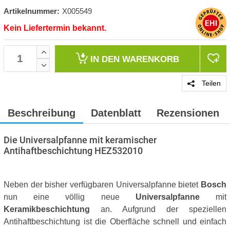
Artikelnummer:
X005549
Kein Liefertermin bekannt.
IN DEN
WARENKORB
Teilen
Beschreibung
Datenblatt
Rezensionen
Die Universalpfanne mit keramischer
Antihaftbeschichtung HEZ532010
Neben der bisher verfügbaren Universalpfanne bietet
Bosch
nun eine völlig neue
Universalpfanne
mit
Keramikbeschichtung
an. Aufgrund der speziellen
Antihaftbeschichtung ist die Oberfläche schnell und einfach