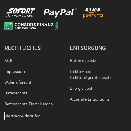
RECHTLICHES
ENTSORGUNG
AGB
Batteriegesetz
Impressum
Elektro- und
Elektronikgerätegesetz
Widerrufsrecht
Energielabel
Datenschutz
Altgeräte-Entsorgung
Datenschutz-Einstellungen
Vertrag widerrufen