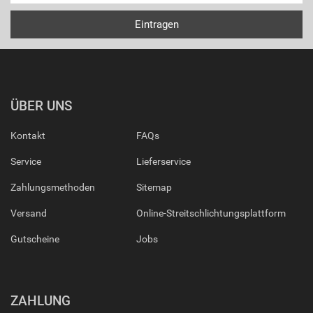
ÜBER UNS
Kontakt
FAQs
Service
Lieferservice
Zahlungsmethoden
Sitemap
Versand
Online-Streitschlichtungsplattform
Gutscheine
Jobs
ZAHLUNG