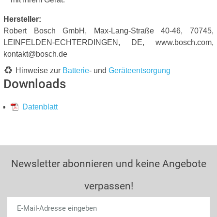
Hersteller:
Robert Bosch GmbH, Max-Lang-Straße 40-46, 70745,
LEINFELDEN-ECHTERDINGEN, DE, www.bosch.com,
kontakt@bosch.de
Hinweise zur
Batterie
- und
Geräteentsorgung
Downloads
Datenblatt
Newsletter abonnieren und keine Angebote
verpassen!