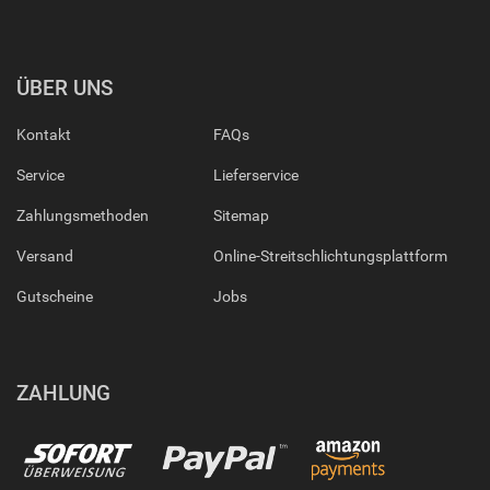
ÜBER UNS
Kontakt
FAQs
Service
Lieferservice
Zahlungsmethoden
Sitemap
Versand
Online-Streitschlichtungsplattform
Gutscheine
Jobs
ZAHLUNG