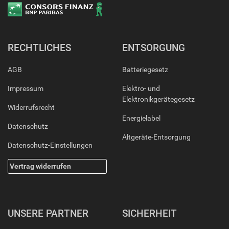
RECHTLICHES
ENTSORGUNG
AGB
Batteriegesetz
Impressum
Elektro- und
Elektronikgerätegesetz
Widerrufsrecht
Energielabel
Datenschutz
Altgeräte-Entsorgung
Datenschutz-Einstellungen
Vertrag widerrufen
UNSERE PARTNER
SICHERHEIT