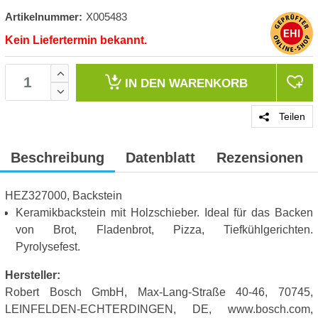
Artikelnummer:
X005483
Kein Liefertermin bekannt.
IN DEN
WARENKORB
Teilen
Beschreibung
Datenblatt
Rezensionen
HEZ327000, Backstein
Keramikbackstein mit Holzschieber. Ideal für das Backen
von Brot, Fladenbrot, Pizza, Tiefkühlgerichten.
Pyrolysefest.
Hersteller:
Robert Bosch GmbH, Max-Lang-Straße 40-46, 70745,
LEINFELDEN-ECHTERDINGEN, DE, www.bosch.com,