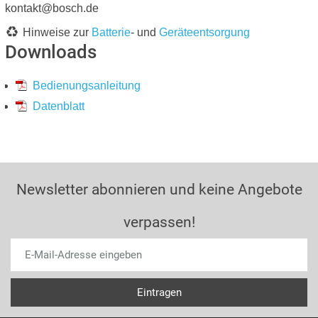
kontakt@bosch.de
Hinweise zur
Batterie
- und
Geräteentsorgung
Downloads
Bedienungsanleitung
Datenblatt
Newsletter abonnieren und keine Angebote
verpassen!