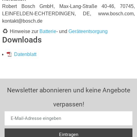
Robert Bosch GmbH, Max-Lang-Straße 40-46, 70745,
LEINFELDEN-ECHTERDINGEN, DE, www.bosch.com,
kontakt@bosch.de
Hinweise zur
Batterie
- und
Geräteentsorgung
Downloads
Datenblatt
Newsletter abonnieren und keine Angebote
verpassen!