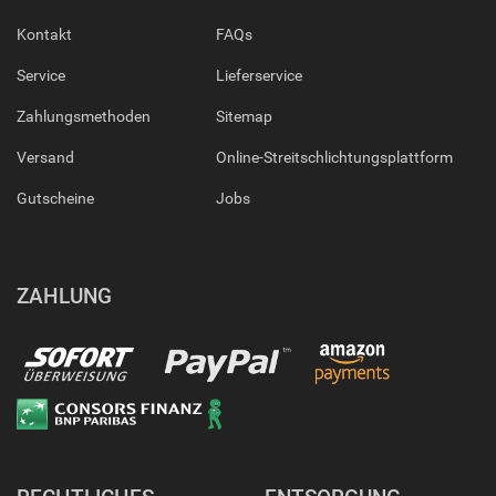
Kontakt
FAQs
Service
Lieferservice
Zahlungsmethoden
Sitemap
Versand
Online-Streitschlichtungsplattform
Gutscheine
Jobs
ZAHLUNG