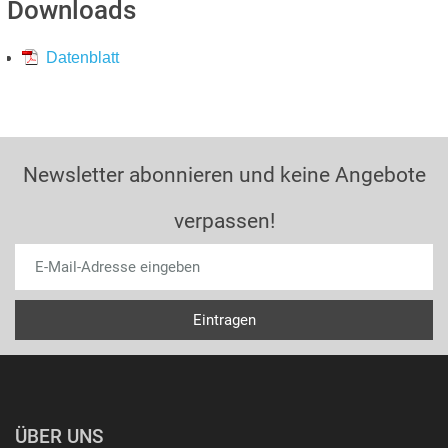
Downloads
Datenblatt
Newsletter abonnieren und keine Angebote
verpassen!
ÜBER UNS