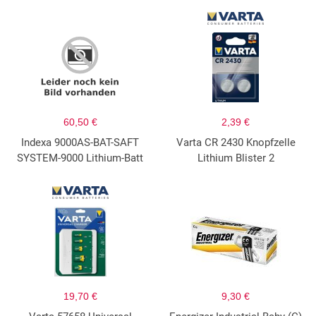
60,50 €
2,39 €
Indexa 9000AS-BAT-SAFT
Varta CR 2430 Knopfzelle
SYSTEM-9000 Lithium-Batt
Lithium Blister 2
19,70 €
9,30 €