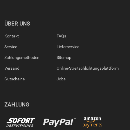
ÜBER UNS
Kontakt
FAQs
Service
Lieferservice
Zahlungsmethoden
Sitemap
Versand
Online-Streitschlichtungsplattform
Gutscheine
Jobs
ZAHLUNG