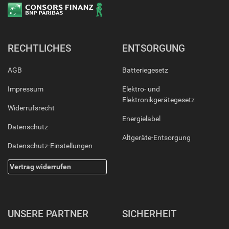
RECHTLICHES
ENTSORGUNG
AGB
Batteriegesetz
Impressum
Elektro- und
Elektronikgerätegesetz
Widerrufsrecht
Energielabel
Datenschutz
Altgeräte-Entsorgung
Datenschutz-Einstellungen
Vertrag widerrufen
UNSERE PARTNER
SICHERHEIT