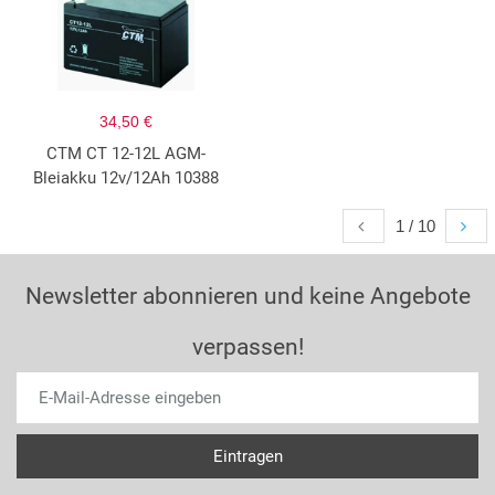
34,50 €
CTM CT 12-12L AGM-
Bleiakku 12v/12Ah 10388
1 / 10
Newsletter abonnieren und keine Angebote
verpassen!