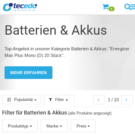
0
Batterien & Akkus
Top-Angebot in unserer Kategorie Batterien & Akkus: "Energizer
Max Plus Mono (D) 20 Stück".
MEHR ERFAHREN
1 / 10
Popularität
Filter
Filter für Batterien & Akkus
(alle Produkte angezeigt)
Produkttyp
Marke
Preis