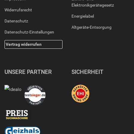
Elektronikgerätegesetz
Widerrufsrecht
Energielabel
Datenschutz
Altgeräte-Entsorgung
Datenschutz-Einstellungen
Vertrag widerrufen
UNSERE PARTNER
SICHERHEIT