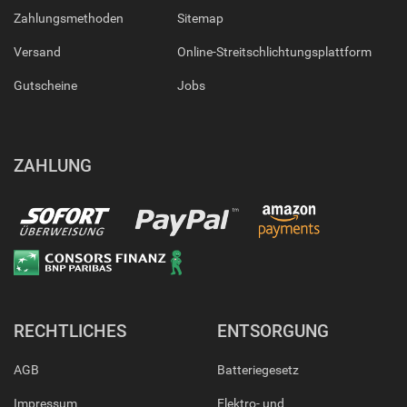
Zahlungsmethoden
Sitemap
Versand
Online-Streitschlichtungsplattform
Gutscheine
Jobs
ZAHLUNG
RECHTLICHES
ENTSORGUNG
AGB
Batteriegesetz
Impressum
Elektro- und