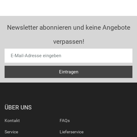
Newsletter abonnieren und keine Angebote
verpassen!
ÜBER UNS
Kontakt
FAQs
Service
Lieferservice