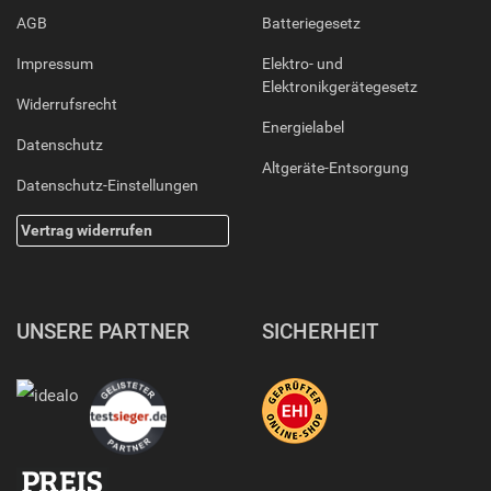
AGB
Batteriegesetz
Impressum
Elektro- und
Elektronikgerätegesetz
Widerrufsrecht
Energielabel
Datenschutz
Altgeräte-Entsorgung
Datenschutz-Einstellungen
Vertrag widerrufen
UNSERE PARTNER
SICHERHEIT