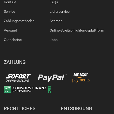
Kontakt
FAQs
Service
Lieferservice
Zahlungsmethoden
Sitemap
Versand
Online-Streitschlichtungsplattform
Gutscheine
Jobs
ZAHLUNG
RECHTLICHES
ENTSORGUNG