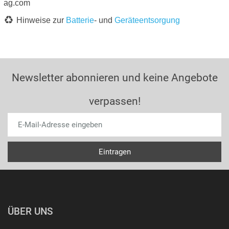
ag.com
Hinweise zur
Batterie
- und
Geräteentsorgung
Newsletter abonnieren und keine Angebote
verpassen!
ÜBER UNS