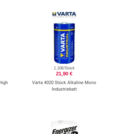
1,10€/Stück
21,90 €
High
Varta 4020 Stück Alkaline Mono
Industriebatt