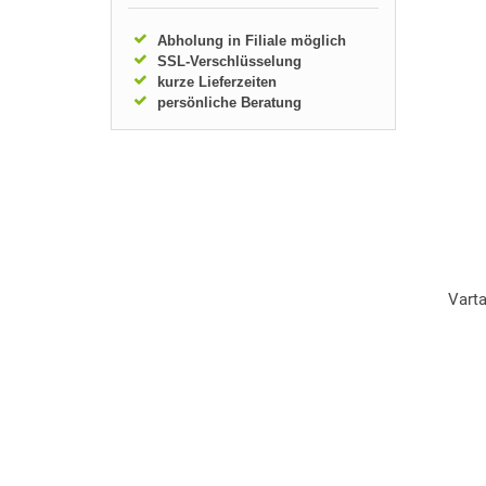
Abholung in Filiale möglich
SSL-Verschlüsselung
kurze Lieferzeiten
persönliche Beratung
Vart