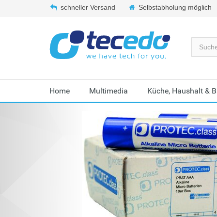
schneller Versand
Selbstabholung möglich
Home
Multimedia
Küche, Haushalt & 