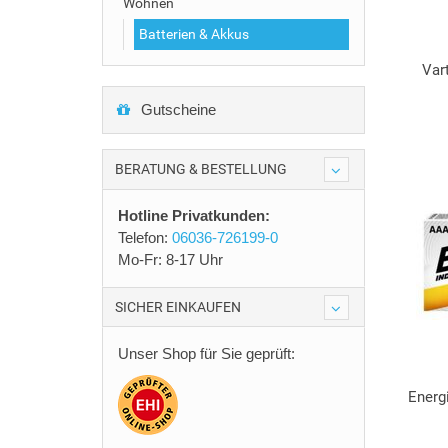
Wohnen
Batterien & Akkus
Var
Gutscheine
BERATUNG & BESTELLUNG
Hotline Privatkunden:
Telefon:
06036-726199-0
Mo-Fr: 8-17 Uhr
SICHER EINKAUFEN
Unser Shop für Sie geprüft:
Energ